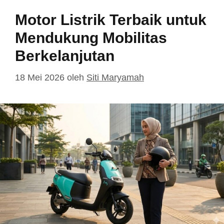
Motor Listrik Terbaik untuk
Mendukung Mobilitas
Berkelanjutan
18 Mei 2026
oleh
Siti Maryamah