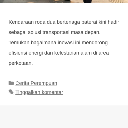
Kendaraan roda dua bertenaga baterai kini hadir
sebagai solusi transportasi masa depan.
Temukan bagaimana inovasi ini mendorong
efisiensi energi dan kelestarian alam di area
perkotaan.
Kategori
Cerita Perempuan
Tinggalkan komentar