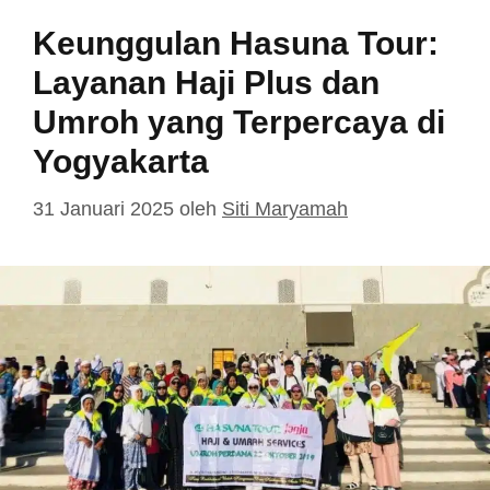
Keunggulan Hasuna Tour:
Layanan Haji Plus dan
Umroh yang Terpercaya di
Yogyakarta
31 Januari 2025
oleh
Siti Maryamah