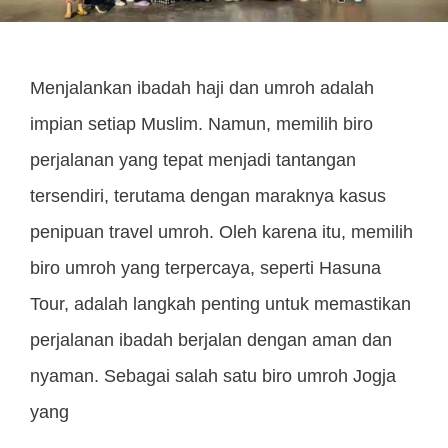
Menjalankan ibadah haji dan umroh adalah
impian setiap Muslim. Namun, memilih biro
perjalanan yang tepat menjadi tantangan
tersendiri, terutama dengan maraknya kasus
penipuan travel umroh. Oleh karena itu, memilih
biro umroh yang terpercaya, seperti Hasuna
Tour, adalah langkah penting untuk memastikan
perjalanan ibadah berjalan dengan aman dan
nyaman. Sebagai salah satu biro umroh Jogja
yang