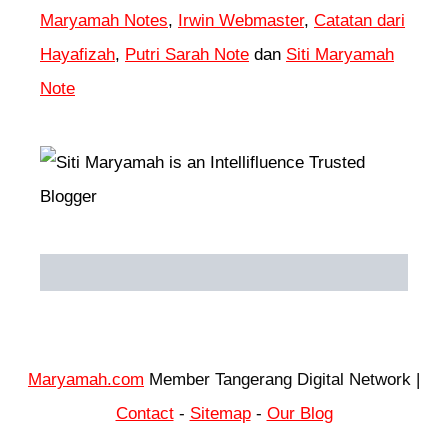
Maryamah Notes
,
Irwin Webmaster
,
Catatan dari
Hayafizah
,
Putri Sarah Note
dan
Siti Maryamah
Note
Maryamah.com
Member Tangerang Digital Network |
Contact
-
Sitemap
-
Our Blog