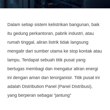
Dalam setiap sistem kelistrikan bangunan, baik
itu gedung perkantoran, pabrik industri, atau
rumah tinggal, aliran listrik tidak langsung
mengalir dari sumber utama ke stop kontak atau
lampu. Terdapat sebuah titik pusat yang
bertugas membagi dan mengatur aliran energi
ini dengan aman dan terorganisir. Titik pusat ini
adalah Distribution Panel (Panel Distribusi),
yang berperan sebagai “jantung”