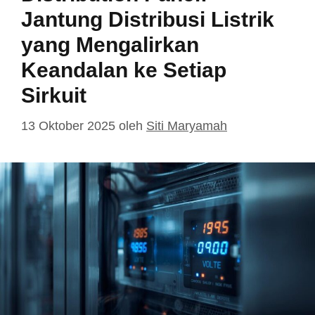
Jantung Distribusi Listrik
yang Mengalirkan
Keandalan ke Setiap
Sirkuit
13 Oktober 2025
oleh
Siti Maryamah