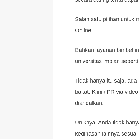
Salah satu pilihan untuk
Online.
Bahkan layanan bimbel in
universitas impian seper
Tidak hanya itu saja, ada 
bakat, Klinik PR via vide
diandalkan.
Uniknya, Anda tidak hany
kedinasan lainnya sesuai