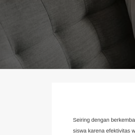
Seiring dengan berkemban
siswa karena efektivitas 