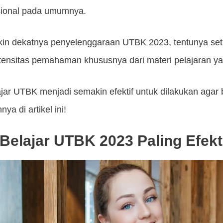
sional pada umumnya.
kin dekatnya penyelenggaraan UTBK 2023, tentunya set
ensitas pemahaman khususnya dari materi pelajaran ya
jar UTBK menjadi semakin efektif untuk dilakukan agar 
a di artikel ini!
Belajar UTBK 2023 Paling Efekt