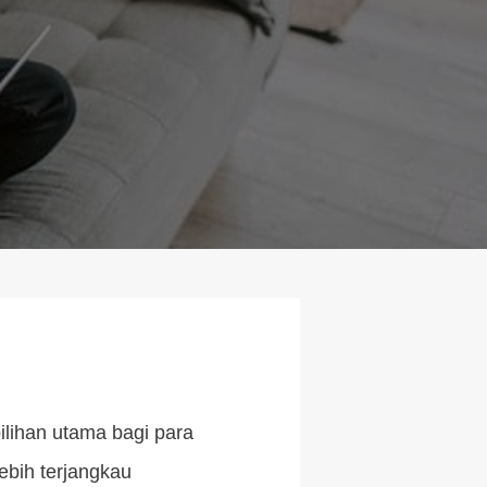
ilihan utama bagi para
ebih terjangkau