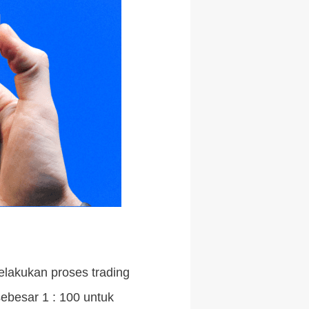
lakukan proses trading
sebesar 1 : 100 untuk