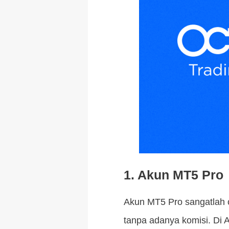
1. Akun MT5 Pro
Akun MT5 Pro sangatlah 
tanpa adanya komisi. Di A