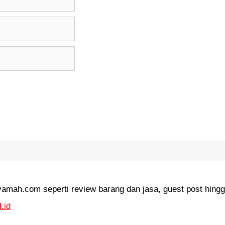
amah.com seperti review barang dan jasa, guest post hingg
.id