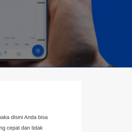
maka disini Anda bisa
ng cepat dan tidak