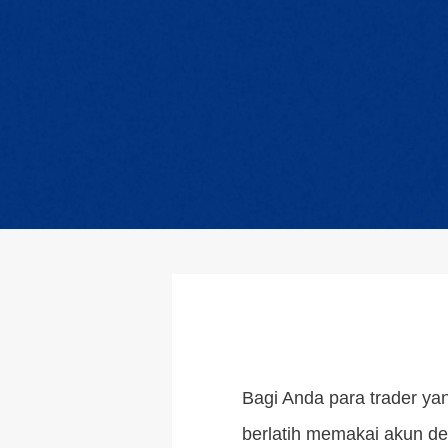
Bagi Anda para trader ya
berlatih memakai akun de