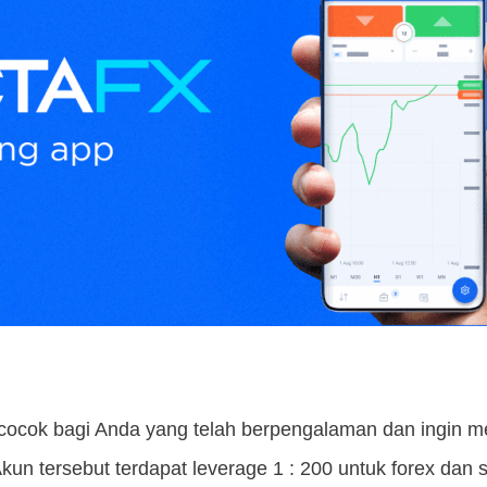
cocok bagi Anda yang telah berpengalaman dan ingin me
kun tersebut terdapat leverage 1 : 200 untuk forex dan 