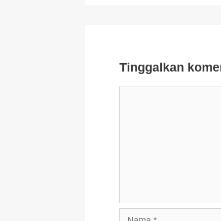
Tinggalkan kome
Komentar
Nama