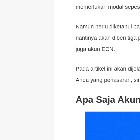
memerlukan modal sepes
Namun perlu diketahui ba
nantinya akan diberi tiga 
juga akun ECN.
Pada artikel ini akan di
Anda yang penasaran, sim
Apa Saja Akun