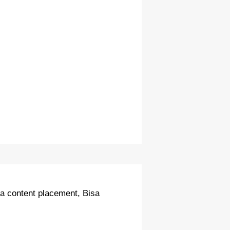
a content placement, Bisa