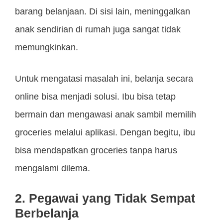
barang belanjaan. Di sisi lain, meninggalkan
anak sendirian di rumah juga sangat tidak
memungkinkan.
Untuk mengatasi masalah ini, belanja secara
online bisa menjadi solusi. Ibu bisa tetap
bermain dan mengawasi anak sambil memilih
groceries melalui aplikasi. Dengan begitu, ibu
bisa mendapatkan groceries tanpa harus
mengalami dilema.
2. Pegawai yang Tidak Sempat
Berbelanja