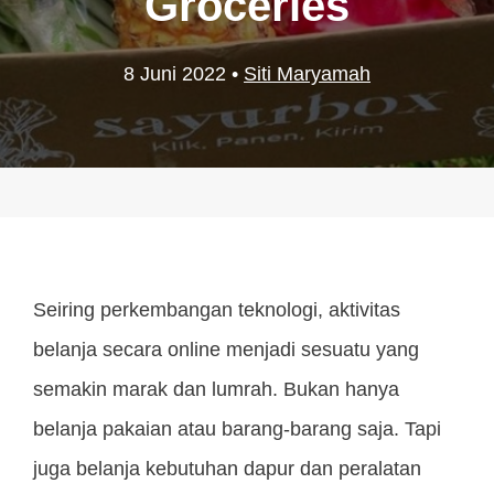
Groceries
8 Juni 2022
•
Siti Maryamah
Seiring perkembangan teknologi, aktivitas
belanja secara online menjadi sesuatu yang
semakin marak dan lumrah. Bukan hanya
belanja pakaian atau barang-barang saja. Tapi
juga belanja kebutuhan dapur dan peralatan