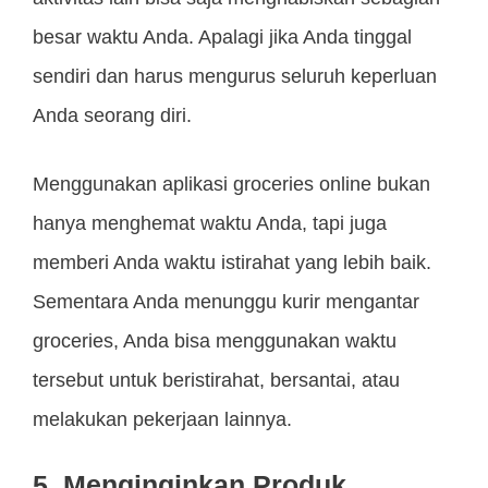
besar waktu Anda. Apalagi jika Anda tinggal
sendiri dan harus mengurus seluruh keperluan
Anda seorang diri.
Menggunakan aplikasi groceries online bukan
hanya menghemat waktu Anda, tapi juga
memberi Anda waktu istirahat yang lebih baik.
Sementara Anda menunggu kurir mengantar
groceries, Anda bisa menggunakan waktu
tersebut untuk beristirahat, bersantai, atau
melakukan pekerjaan lainnya.
5. Menginginkan Produk