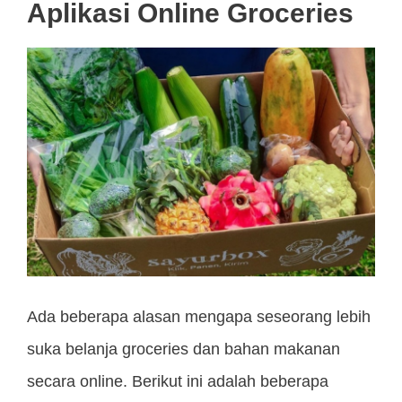
Aplikasi Online Groceries
Ada beberapa alasan mengapa seseorang lebih
suka belanja groceries dan bahan makanan
secara online. Berikut ini adalah beberapa