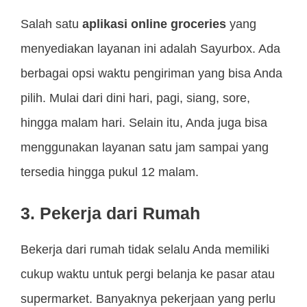
Salah satu
aplikasi online groceries
yang
menyediakan layanan ini adalah Sayurbox. Ada
berbagai opsi waktu pengiriman yang bisa Anda
pilih. Mulai dari dini hari, pagi, siang, sore,
hingga malam hari. Selain itu, Anda juga bisa
menggunakan layanan satu jam sampai yang
tersedia hingga pukul 12 malam.
3. Pekerja dari Rumah
Bekerja dari rumah tidak selalu Anda memiliki
cukup waktu untuk pergi belanja ke pasar atau
supermarket. Banyaknya pekerjaan yang perlu