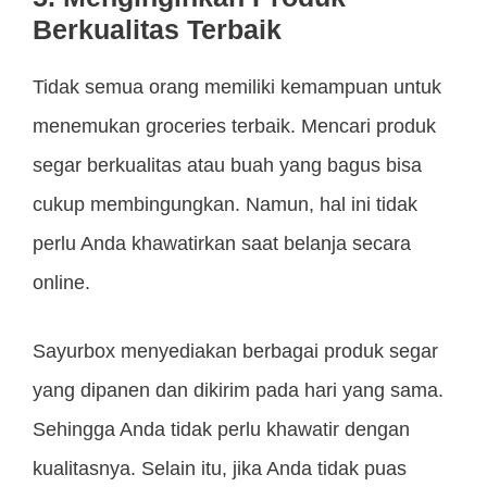
Berkualitas Terbaik
Tidak semua orang memiliki kemampuan untuk
menemukan groceries terbaik. Mencari produk
segar berkualitas atau buah yang bagus bisa
cukup membingungkan. Namun, hal ini tidak
perlu Anda khawatirkan saat belanja secara
online.
Sayurbox menyediakan berbagai produk segar
yang dipanen dan dikirim pada hari yang sama.
Sehingga Anda tidak perlu khawatir dengan
kualitasnya. Selain itu, jika Anda tidak puas