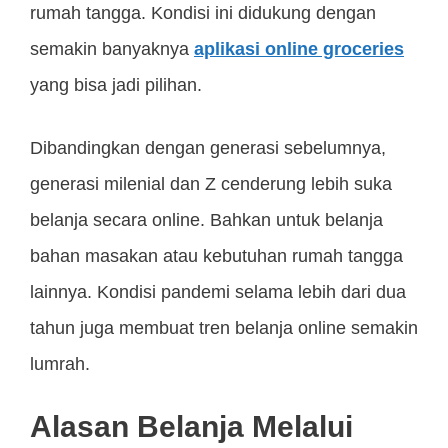
rumah tangga. Kondisi ini didukung dengan
semakin banyaknya
aplikasi online groceries
yang bisa jadi pilihan.
Dibandingkan dengan generasi sebelumnya,
generasi milenial dan Z cenderung lebih suka
belanja secara online. Bahkan untuk belanja
bahan masakan atau kebutuhan rumah tangga
lainnya. Kondisi pandemi selama lebih dari dua
tahun juga membuat tren belanja online semakin
lumrah.
Alasan Belanja Melalui