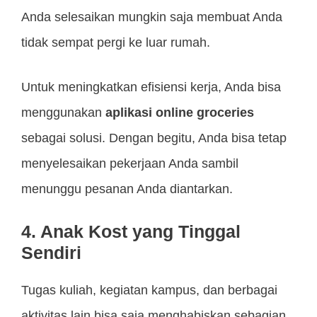
Anda selesaikan mungkin saja membuat Anda
tidak sempat pergi ke luar rumah.
Untuk meningkatkan efisiensi kerja, Anda bisa
menggunakan
aplikasi online groceries
sebagai solusi. Dengan begitu, Anda bisa tetap
menyelesaikan pekerjaan Anda sambil
menunggu pesanan Anda diantarkan.
4. Anak Kost yang Tinggal
Sendiri
Tugas kuliah, kegiatan kampus, dan berbagai
aktivitas lain bisa saja menghabiskan sebagian