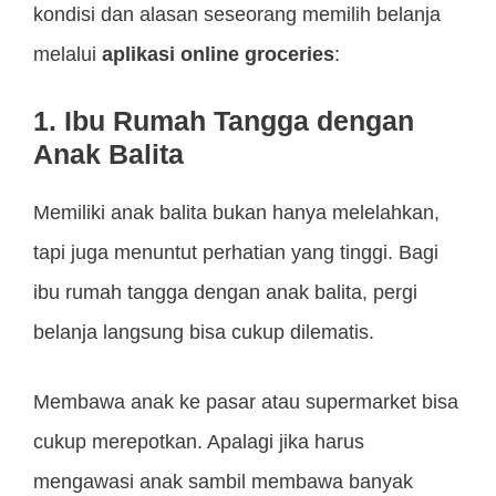
kondisi dan alasan seseorang memilih belanja
melalui
aplikasi online groceries
:
1. Ibu Rumah Tangga dengan
Anak Balita
Memiliki anak balita bukan hanya melelahkan,
tapi juga menuntut perhatian yang tinggi. Bagi
ibu rumah tangga dengan anak balita, pergi
belanja langsung bisa cukup dilematis.
Membawa anak ke pasar atau supermarket bisa
cukup merepotkan. Apalagi jika harus
mengawasi anak sambil membawa banyak