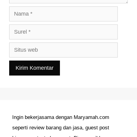
Nama
Surel
Situs
web
Ingin bekerjasama dengan Maryamah.com
seperti review barang dan jasa, guest post