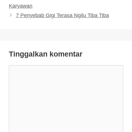
Karyawan
7 Penyebab Gigi Terasa Ngilu Tiba Tiba
Tinggalkan komentar
Komentar