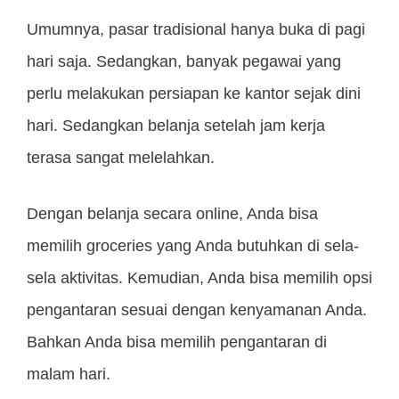
Umumnya, pasar tradisional hanya buka di pagi
hari saja. Sedangkan, banyak pegawai yang
perlu melakukan persiapan ke kantor sejak dini
hari. Sedangkan belanja setelah jam kerja
terasa sangat melelahkan.
Dengan belanja secara online, Anda bisa
memilih groceries yang Anda butuhkan di sela-
sela aktivitas. Kemudian, Anda bisa memilih opsi
pengantaran sesuai dengan kenyamanan Anda.
Bahkan Anda bisa memilih pengantaran di
malam hari.