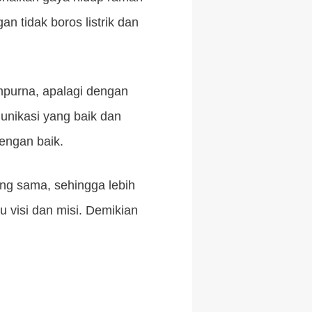
 tidak boros listrik dan
mpurna, apalagi dengan
unikasi yang baik dan
engan baik.
ang sama, sehingga lebih
 visi dan misi. Demikian