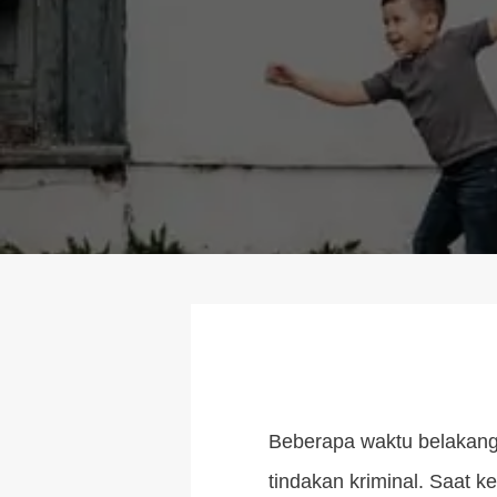
Beberapa waktu belakang
tindakan kriminal. Saat k