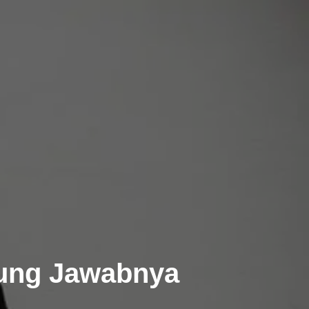
gung Jawabnya