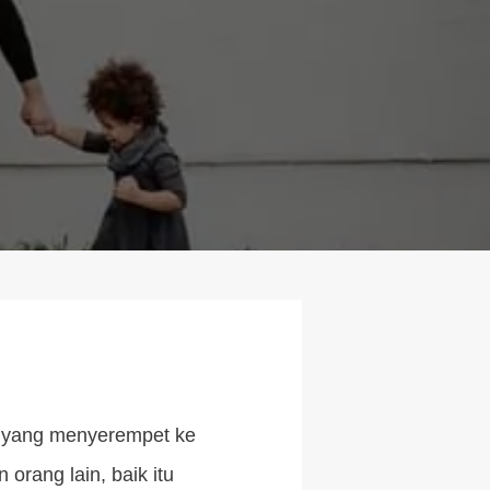
a yang menyerempet ke
orang lain, baik itu