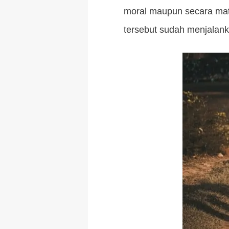
moral maupun secara mat
tersebut sudah menjalank