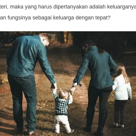
eri, maka yang harus dipertanyakan adalah keluargany
an fungsinya sebagai keluarga dengan tepat?