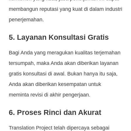
membangun reputasi yang kuat di dalam industri
penerjemahan.
5. Layanan Konsultasi Gratis
Bagi Anda yang meragukan kualitas terjemahan
tersumpah, maka Anda akan diberikan layanan
gratis konsultasi di awal. Bukan hanya itu saja,
Anda akan diberikan kesempatan untuk
meminta revisi di akhir pengerjaan.
6. Proses Rinci dan Akurat
Translation Project telah dipercaya sebagai