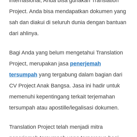
internasional, Anda bisa gunakan Translation
Project. Anda bisa mendapatkan dokumen yang
sah dan diakui di seluruh dunia dengan bantuan
dari ahlinya.
Bagi Anda yang belum mengetahui Translation
Project, merupakan jasa
penerjemah
tersumpah
yang tergabung dalam bagian dari
CV Project Anak Bangsa. Jasa ini hadir untuk
memenuhi kepentingang terkait terjemahan
tersumpah atau apostille/legalisasi dokumen.
Translation Project telah menjadi mitra