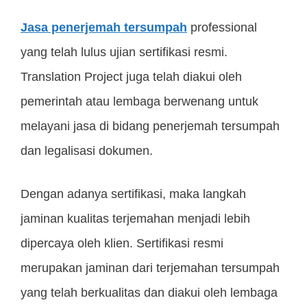
Jasa penerjemah tersumpah
professional
yang telah lulus ujian sertifikasi resmi.
Translation Project juga telah diakui oleh
pemerintah atau lembaga berwenang untuk
melayani jasa di bidang penerjemah tersumpah
dan legalisasi dokumen.
Dengan adanya sertifikasi, maka langkah
jaminan kualitas terjemahan menjadi lebih
dipercaya oleh klien. Sertifikasi resmi
merupakan jaminan dari terjemahan tersumpah
yang telah berkualitas dan diakui oleh lembaga