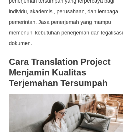
penerjemah tersumpah yang terpercaya bagi
individu, akademisi, perusahaan, dan lembaga
pemerintah. Jasa penerjemah yang mampu
memenuhi kebutuhan penerjemah dan legalisasi
dokumen.
Cara Translation Project
Menjamin Kualitas
Terjemahan Tersumpah