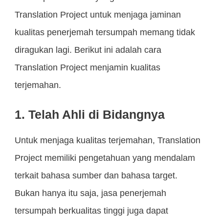
Translation Project untuk menjaga jaminan
kualitas penerjemah tersumpah memang tidak
diragukan lagi. Berikut ini adalah cara
Translation Project menjamin kualitas
terjemahan.
1. Telah Ahli di Bidangnya
Untuk menjaga kualitas terjemahan, Translation
Project memiliki pengetahuan yang mendalam
terkait bahasa sumber dan bahasa target.
Bukan hanya itu saja, jasa penerjemah
tersumpah berkualitas tinggi juga dapat