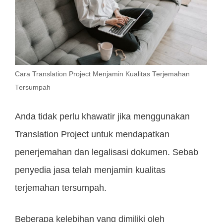
Cara Translation Project Menjamin Kualitas Terjemahan
Tersumpah
Anda tidak perlu khawatir jika menggunakan
Translation Project untuk mendapatkan
penerjemahan dan legalisasi dokumen. Sebab
penyedia jasa telah menjamin kualitas
terjemahan tersumpah.
Beberapa kelebihan yang dimiliki oleh