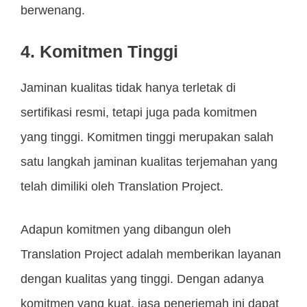
berwenang.
4. Komitmen Tinggi
Jaminan kualitas tidak hanya terletak di
sertifikasi resmi, tetapi juga pada komitmen
yang tinggi. Komitmen tinggi merupakan salah
satu langkah jaminan kualitas terjemahan yang
telah dimiliki oleh Translation Project.
Adapun komitmen yang dibangun oleh
Translation Project adalah memberikan layanan
dengan kualitas yang tinggi. Dengan adanya
komitmen yang kuat, jasa penerjemah ini dapat