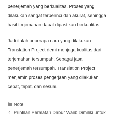
penerjemah yang berkualitas. Proses yang
dilakukan sangat terperinci dan akurat, sehingga
hasil terjemahan dapat dipastikan berkualitas.
Jadi itulah beberapa cara yang dilakukan
Translation Project demi menjaga kualitas dari
terjemahan tersumpah. Sebagai jasa
penerjemah tersumpah, Translation Project
menjamin proses pengerjaan yang dilakukan
cepat, tepat, dan sesuai.
Kategori
Note
Printilan Peralatan Dapur Wajib Dimiliki untuk