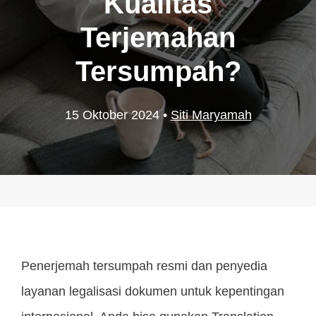
Kualitas
Terjemahan
Tersumpah?
15 Oktober 2024
•
Siti Maryamah
Penerjemah tersumpah resmi dan penyedia
layanan legalisasi dokumen untuk kepentingan