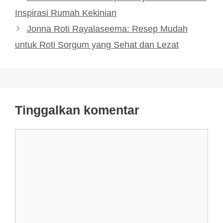
Inspirasi Rumah Kekinian
Jonna Roti Rayalaseema: Resep Mudah
untuk Roti Sorgum yang Sehat dan Lezat
Tinggalkan komentar
Komentar