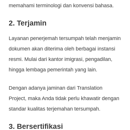
memahami terminologi dan konvensi bahasa.
2. Terjamin
Layanan penerjemah tersumpah telah menjamin
dokumen akan diterima oleh berbagai instansi
resmi. Mulai dari kantor imigrasi, pengadilan,
hingga lembaga pemerintah yang lain.
Dengan adanya jaminan dari Translation
Project, maka Anda tidak perlu khawatir dengan
standar kualitas terjemahan tersumpah.
3. Bersertifikasi