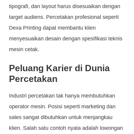
tipografi, dan layout harus disesuaikan dengan
target audiens. Percetakan profesional seperti
Dexa Printing dapat membantu klien
menyesuaikan desain dengan spesifikasi teknis
mesin cetak.
Peluang Karier di Dunia
Percetakan
Industri percetakan tak hanya membutuhkan
operator mesin. Posisi seperti marketing dan
sales sangat dibutuhkan untuk menjangkau
klien. Salah satu contoh nyata adalah lowongan