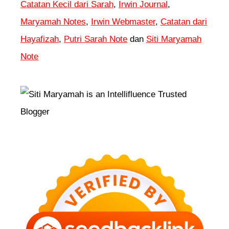
Catatan Kecil dari Sarah
,
Irwin Journal
,
Maryamah Notes
,
Irwin Webmaster
,
Catatan dari
Hayafizah
,
Putri Sarah Note
dan
Siti Maryamah
Note