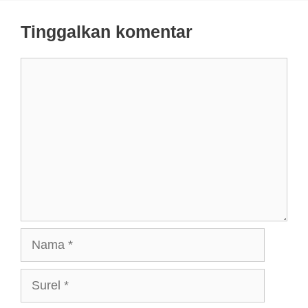
Tinggalkan komentar
Komentar
Nama
Surel