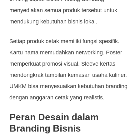
menyediakan semua produk tersebut untuk
mendukung kebutuhan bisnis lokal.
Setiap produk cetak memiliki fungsi spesifik.
Kartu nama memudahkan networking. Poster
memperkuat promosi visual. Sleeve kertas
mendongkrak tampilan kemasan usaha kuliner.
UMKM bisa menyesuaikan kebutuhan branding
dengan anggaran cetak yang realistis.
Peran Desain dalam
Branding Bisnis