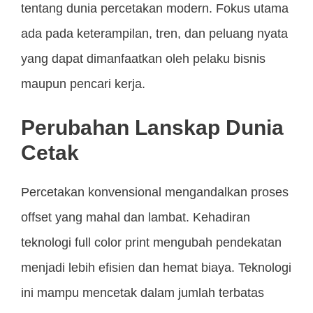
tentang dunia percetakan modern. Fokus utama
ada pada keterampilan, tren, dan peluang nyata
yang dapat dimanfaatkan oleh pelaku bisnis
maupun pencari kerja.
Perubahan Lanskap Dunia
Cetak
Percetakan konvensional mengandalkan proses
offset yang mahal dan lambat. Kehadiran
teknologi full color print mengubah pendekatan
menjadi lebih efisien dan hemat biaya. Teknologi
ini mampu mencetak dalam jumlah terbatas