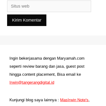
Situs
web
Ingin bekerjasama dengan Maryamah.com
seperti review barang dan jasa, guest post
hingga content placement, Bisa email ke
Irwin@tangerangdigital.id
Kunjungi blog saya lainnya :
MasIrwin Note's
,