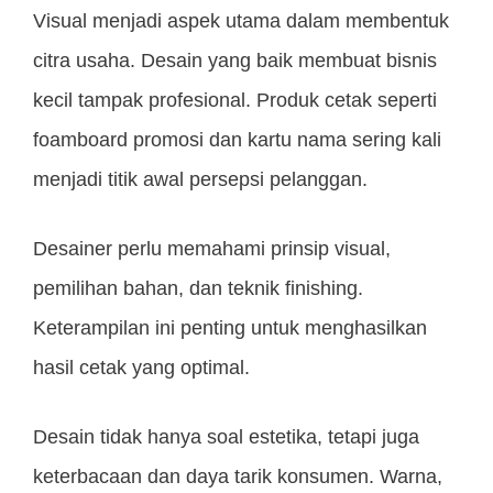
Visual menjadi aspek utama dalam membentuk
citra usaha. Desain yang baik membuat bisnis
kecil tampak profesional. Produk cetak seperti
foamboard promosi dan kartu nama sering kali
menjadi titik awal persepsi pelanggan.
Desainer perlu memahami prinsip visual,
pemilihan bahan, dan teknik finishing.
Keterampilan ini penting untuk menghasilkan
hasil cetak yang optimal.
Desain tidak hanya soal estetika, tetapi juga
keterbacaan dan daya tarik konsumen. Warna,