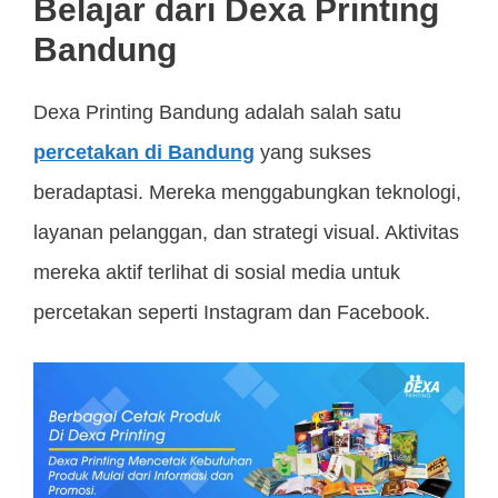
Belajar dari Dexa Printing
Bandung
Dexa Printing Bandung adalah salah satu
percetakan di Bandung
yang sukses
beradaptasi. Mereka menggabungkan teknologi,
layanan pelanggan, dan strategi visual. Aktivitas
mereka aktif terlihat di sosial media untuk
percetakan seperti Instagram dan Facebook.