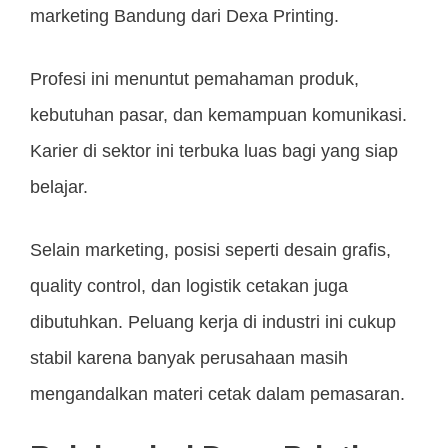
marketing Bandung dari Dexa Printing.
Profesi ini menuntut pemahaman produk,
kebutuhan pasar, dan kemampuan komunikasi.
Karier di sektor ini terbuka luas bagi yang siap
belajar.
Selain marketing, posisi seperti desain grafis,
quality control, dan logistik cetakan juga
dibutuhkan. Peluang kerja di industri ini cukup
stabil karena banyak perusahaan masih
mengandalkan materi cetak dalam pemasaran.