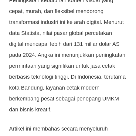
Peningkatan kebutuhan konten visual yang
cepat, murah, dan fleksibel mendorong
transformasi industri ini ke arah digital. Menurut
data Statista, nilai pasar global percetakan
digital mencapai lebih dari 131 miliar dolar AS
pada 2024. Angka ini menunjukkan peningkatan
permintaan yang signifikan untuk jasa cetak
berbasis teknologi tinggi. Di Indonesia, terutama
kota Bandung, layanan cetak modern
berkembang pesat sebagai penopang UMKM
dan bisnis kreatif.
Artikel ini membahas secara menyeluruh