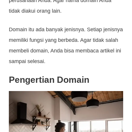
perusahaan Anda. Agar nama domain Anda
tidak diakui orang lain.
Domain itu ada banyak jenisnya. Setiap jenisnya
memiliki fungsi yang berbeda. Agar tidak salah
membeli domain, Anda bisa membaca artikel ini
sampai selesai.
Pengertian Domain