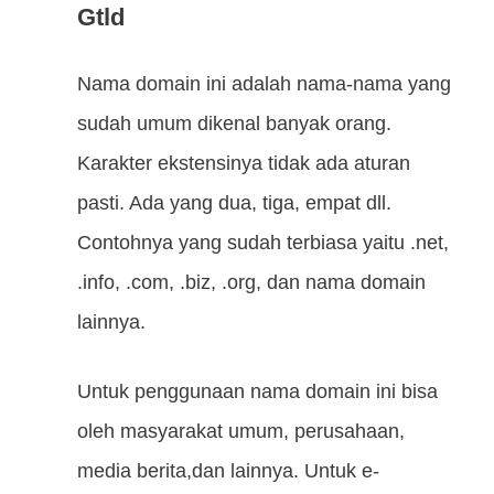
Gtld
Nama domain ini adalah nama-nama yang
sudah umum dikenal banyak orang.
Karakter ekstensinya tidak ada aturan
pasti. Ada yang dua, tiga, empat dll.
Contohnya yang sudah terbiasa yaitu .net,
.info, .com, .biz, .org, dan nama domain
lainnya.
Untuk penggunaan nama domain ini bisa
oleh masyarakat umum, perusahaan,
media berita,dan lainnya. Untuk e-