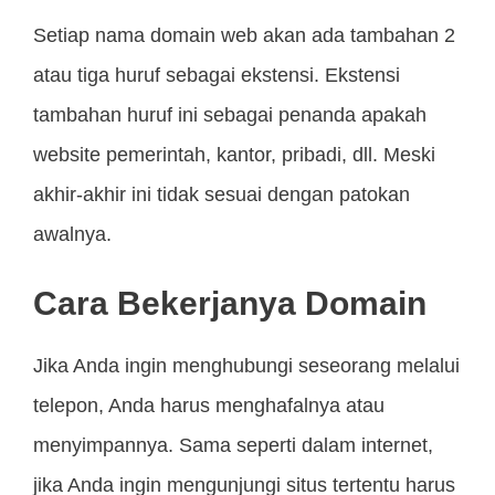
Setiap nama domain web akan ada tambahan 2
atau tiga huruf sebagai ekstensi. Ekstensi
tambahan huruf ini sebagai penanda apakah
website pemerintah, kantor, pribadi, dll. Meski
akhir-akhir ini tidak sesuai dengan patokan
awalnya.
Cara Bekerjanya Domain
Jika Anda ingin menghubungi seseorang melalui
telepon, Anda harus menghafalnya atau
menyimpannya. Sama seperti dalam internet,
jika Anda ingin mengunjungi situs tertentu harus