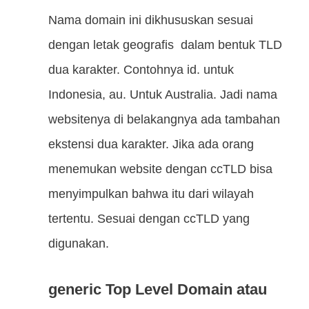
Nama domain ini dikhususkan sesuai
dengan letak geografis dalam bentuk TLD
dua karakter. Contohnya id. untuk
Indonesia, au. Untuk Australia. Jadi nama
websitenya di belakangnya ada tambahan
ekstensi dua karakter. Jika ada orang
menemukan website dengan ccTLD bisa
menyimpulkan bahwa itu dari wilayah
tertentu. Sesuai dengan ccTLD yang
digunakan.
generic Top Level Domain atau