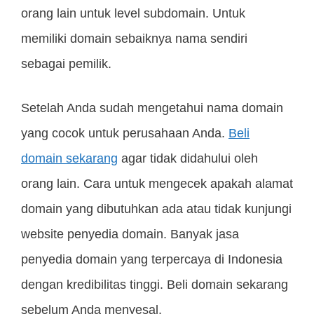
orang lain untuk level subdomain. Untuk
memiliki domain sebaiknya nama sendiri
sebagai pemilik.
Setelah Anda sudah mengetahui nama domain
yang cocok untuk perusahaan Anda.
Beli
domain sekarang
agar tidak didahului oleh
orang lain. Cara untuk mengecek apakah alamat
domain yang dibutuhkan ada atau tidak kunjungi
website penyedia domain. Banyak jasa
penyedia domain yang terpercaya di Indonesia
dengan kredibilitas tinggi. Beli domain sekarang
sebelum Anda menyesal.