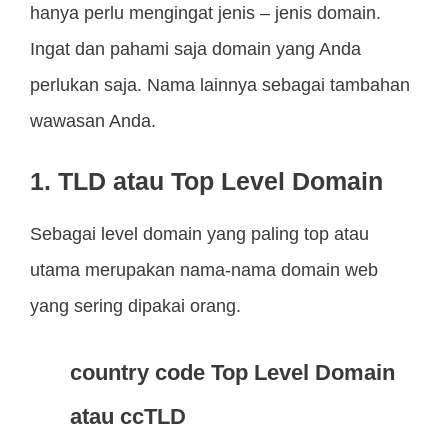
hanya perlu mengingat jenis – jenis domain.
Ingat dan pahami saja domain yang Anda
perlukan saja. Nama lainnya sebagai tambahan
wawasan Anda.
1. TLD atau Top Level Domain
Sebagai level domain yang paling top atau
utama merupakan nama-nama domain web
yang sering dipakai orang.
country code Top Level Domain
atau ccTLD