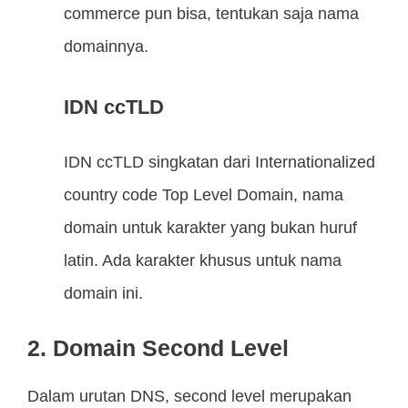
commerce pun bisa, tentukan saja nama
domainnya.
IDN ccTLD
IDN ccTLD singkatan dari Internationalized
country code Top Level Domain, nama
domain untuk karakter yang bukan huruf
latin. Ada karakter khusus untuk nama
domain ini.
2. Domain Second Level
Dalam urutan DNS, second level merupakan