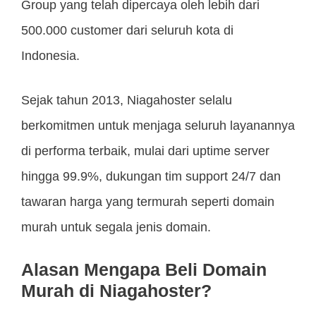
Group yang telah dipercaya oleh lebih dari
500.000 customer dari seluruh kota di
Indonesia.
Sejak tahun 2013, Niagahoster selalu
berkomitmen untuk menjaga seluruh layanannya
di performa terbaik, mulai dari uptime server
hingga 99.9%, dukungan tim support 24/7 dan
tawaran harga yang termurah seperti domain
murah untuk segala jenis domain.
Alasan Mengapa Beli Domain
Murah di Niagahoster?