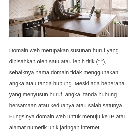
Domain web merupakan susunan huruf yang
dipisahkan oleh satu atau lebih titik (“.”),
sebaiknya nama domain tidak menggunakan
angka atau tanda hubung. Meski ada beberapa
yang menyusun huruf, angka, tanda hubung
bersamaan atau keduanya atau salah satunya.
Fungsinya domain web untuk menuju ke IP atau
alamat numerik unik jaringan internet.