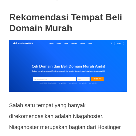
Rekomendasi Tempat Beli
Domain Murah
Salah satu tempat yang banyak
direkomendasikan adalah Niagahoster.
Niagahoster merupakan bagian dari Hostinger