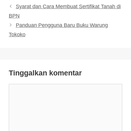
Syarat dan Cara Membuat Sertifikat Tanah di
BPN
Panduan Pengguna Baru Buku Warung
Tokoko
Tinggalkan komentar
Komentar