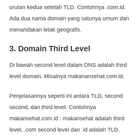
urutan kedua setelah TLD. Contohnya .com.id.
Ada dua nama domain yang satunya umum dan
menandakan letak geografis.
3. Domain Third Level
Di bawah second level dalam DNS adalah third
level domain. Misalnya makanansehat.com.id.
Penjelasannya seperti ini antara TLD, second
second, dan third level. Contohnya
makansehat.com.id : makansehat adalah third
level, .com second level dan .id adalah TLD.