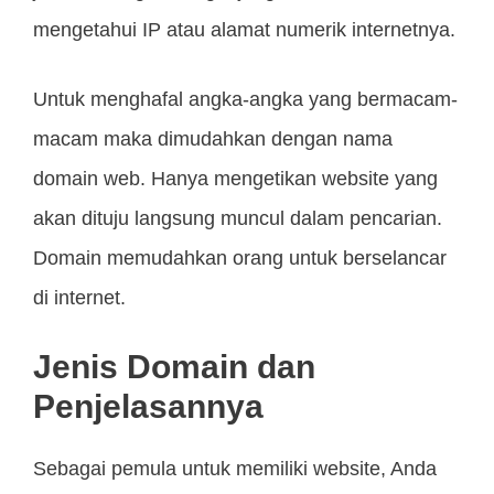
mengetahui IP atau alamat numerik internetnya.
Untuk menghafal angka-angka yang bermacam-
macam maka dimudahkan dengan nama
domain web. Hanya mengetikan website yang
akan dituju langsung muncul dalam pencarian.
Domain memudahkan orang untuk berselancar
di internet.
Jenis Domain dan
Penjelasannya
Sebagai pemula untuk memiliki website, Anda