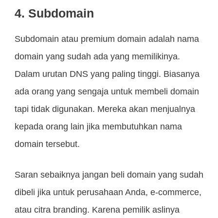
4. Subdomain
Subdomain atau premium domain adalah nama
domain yang sudah ada yang memilikinya.
Dalam urutan DNS yang paling tinggi. Biasanya
ada orang yang sengaja untuk membeli domain
tapi tidak digunakan. Mereka akan menjualnya
kepada orang lain jika membutuhkan nama
domain tersebut.
Saran sebaiknya jangan beli domain yang sudah
dibeli jika untuk perusahaan Anda, e-commerce,
atau citra branding. Karena pemilik aslinya