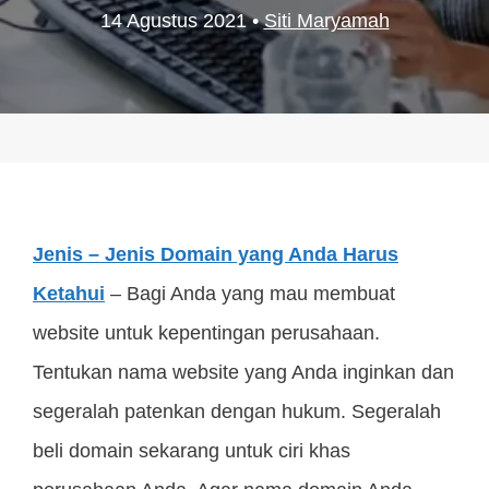
14 Agustus 2021
•
Siti Maryamah
Jenis – Jenis Domain yang Anda Harus
Ketahui
– Bagi Anda yang mau membuat
website untuk kepentingan perusahaan.
Tentukan nama website yang Anda inginkan dan
segeralah patenkan dengan hukum. Segeralah
beli domain sekarang untuk ciri khas