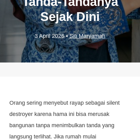
Tanda-Tandanya
Sejak Dini
3 April 2026
•
Siti Maryamah
Orang sering menyebut rayap sebagai silent
destroyer karena hama ini bisa merusak
bangunan tanpa menimbulkan tanda yang
langsung terlihat. Jika rumah mulai