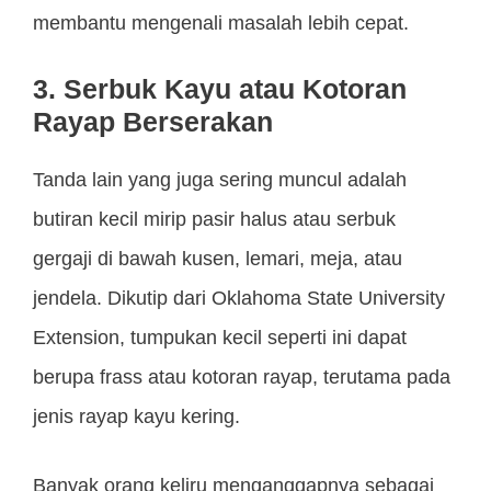
membantu mengenali masalah lebih cepat.
3. Serbuk Kayu atau Kotoran
Rayap Berserakan
Tanda lain yang juga sering muncul adalah
butiran kecil mirip pasir halus atau serbuk
gergaji di bawah kusen, lemari, meja, atau
jendela. Dikutip dari Oklahoma State University
Extension, tumpukan kecil seperti ini dapat
berupa frass atau kotoran rayap, terutama pada
jenis rayap kayu kering.
Banyak orang keliru menganggapnya sebagai