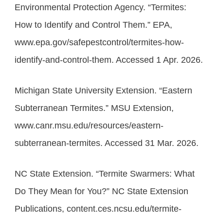
Environmental Protection Agency. “Termites:
How to Identify and Control Them.” EPA,
www.epa.gov/safepestcontrol/termites-how-
identify-and-control-them. Accessed 1 Apr. 2026.
Michigan State University Extension. “Eastern
Subterranean Termites.” MSU Extension,
www.canr.msu.edu/resources/eastern-
subterranean-termites. Accessed 31 Mar. 2026.
NC State Extension. “Termite Swarmers: What
Do They Mean for You?” NC State Extension
Publications, content.ces.ncsu.edu/termite-