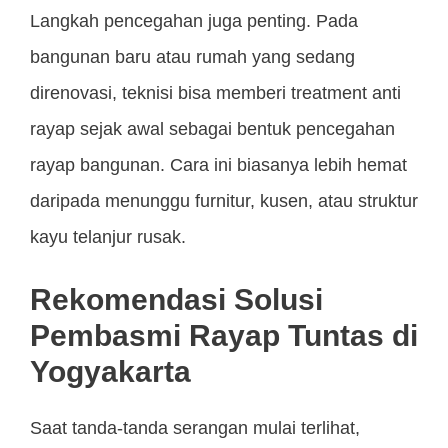
Langkah pencegahan juga penting. Pada
bangunan baru atau rumah yang sedang
direnovasi, teknisi bisa memberi treatment anti
rayap sejak awal sebagai bentuk pencegahan
rayap bangunan. Cara ini biasanya lebih hemat
daripada menunggu furnitur, kusen, atau struktur
kayu telanjur rusak.
Rekomendasi Solusi
Pembasmi Rayap Tuntas di
Yogyakarta
Saat tanda-tanda serangan mulai terlihat,