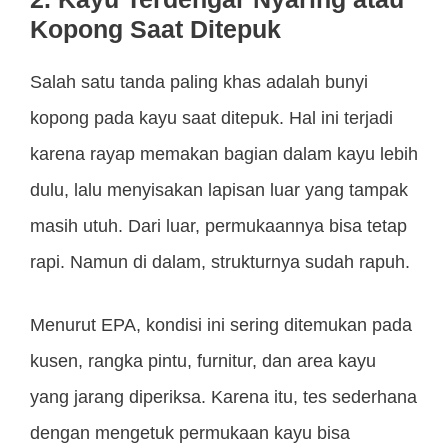
Kopong Saat Ditepuk
Salah satu tanda paling khas adalah bunyi
kopong pada kayu saat ditepuk. Hal ini terjadi
karena rayap memakan bagian dalam kayu lebih
dulu, lalu menyisakan lapisan luar yang tampak
masih utuh. Dari luar, permukaannya bisa tetap
rapi. Namun di dalam, strukturnya sudah rapuh.
Menurut EPA, kondisi ini sering ditemukan pada
kusen, rangka pintu, furnitur, dan area kayu
yang jarang diperiksa. Karena itu, tes sederhana
dengan mengetuk permukaan kayu bisa