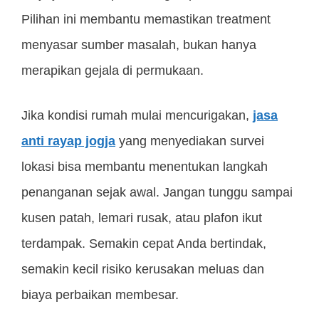
Pilihan ini membantu memastikan treatment
menyasar sumber masalah, bukan hanya
merapikan gejala di permukaan.
Jika kondisi rumah mulai mencurigakan,
jasa
anti rayap jogja
yang menyediakan survei
lokasi bisa membantu menentukan langkah
penanganan sejak awal. Jangan tunggu sampai
kusen patah, lemari rusak, atau plafon ikut
terdampak. Semakin cepat Anda bertindak,
semakin kecil risiko kerusakan meluas dan
biaya perbaikan membesar.