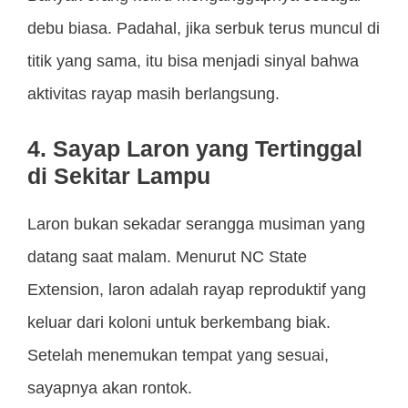
debu biasa. Padahal, jika serbuk terus muncul di
titik yang sama, itu bisa menjadi sinyal bahwa
aktivitas rayap masih berlangsung.
4. Sayap Laron yang Tertinggal
di Sekitar Lampu
Laron bukan sekadar serangga musiman yang
datang saat malam. Menurut NC State
Extension, laron adalah rayap reproduktif yang
keluar dari koloni untuk berkembang biak.
Setelah menemukan tempat yang sesuai,
sayapnya akan rontok.