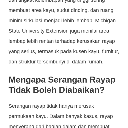
dan tingkat kelembapan yang tinggi sering
membuat area kayu, sudut dinding, dan ruang
minim sirkulasi menjadi lebih lembap. Michigan
State University Extension juga menilai area
lembap lebih rentan terhadap kerusakan rayap
yang serius, termasuk pada kusen kayu, furnitur,
dan struktur tersembunyi di dalam rumah.
Mengapa Serangan Rayap
Tidak Boleh Diabaikan?
Serangan rayap tidak hanya merusak
permukaan kayu. Dalam banyak kasus, rayap
menyerang dari bagian dalam dan membuat