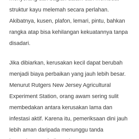
struktur kayu melemah secara perlahan.
Akibatnya, kusen, plafon, lemari, pintu, bahkan
rangka atap bisa kehilangan kekuatannya tanpa
disadari.
Jika dibiarkan, kerusakan kecil dapat berubah
menjadi biaya perbaikan yang jauh lebih besar.
Menurut Rutgers New Jersey Agricultural
Experiment Station, orang awam sering sulit
membedakan antara kerusakan lama dan
infestasi aktif. Karena itu, pemeriksaan dini jauh
lebih aman daripada menunggu tanda