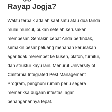
Rayap Jogja?
Waktu terbaik adalah saat satu atau dua tanda
mulai muncul, bukan setelah kerusakan
membesar. Semakin cepat Anda bertindak,
semakin besar peluang menahan kerusakan
agar tidak merembet ke kusen, plafon, furnitur,
dan struktur kayu lain. Menurut University of
California Integrated Pest Management
Program, penghuni rumah perlu segera
memeriksa dugaan infestasi agar
penanganannya tepat.