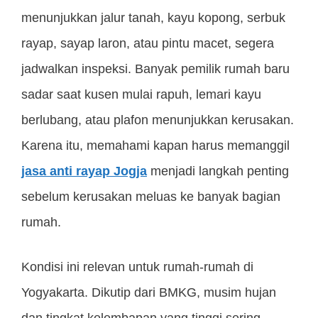
menunjukkan jalur tanah, kayu kopong, serbuk
rayap, sayap laron, atau pintu macet, segera
jadwalkan inspeksi. Banyak pemilik rumah baru
sadar saat kusen mulai rapuh, lemari kayu
berlubang, atau plafon menunjukkan kerusakan.
Karena itu, memahami kapan harus memanggil
jasa anti rayap Jogja
menjadi langkah penting
sebelum kerusakan meluas ke banyak bagian
rumah.
Kondisi ini relevan untuk rumah-rumah di
Yogyakarta. Dikutip dari BMKG, musim hujan