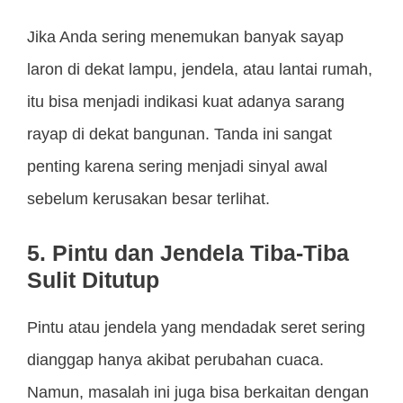
Jika Anda sering menemukan banyak sayap
laron di dekat lampu, jendela, atau lantai rumah,
itu bisa menjadi indikasi kuat adanya sarang
rayap di dekat bangunan. Tanda ini sangat
penting karena sering menjadi sinyal awal
sebelum kerusakan besar terlihat.
5. Pintu dan Jendela Tiba-Tiba
Sulit Ditutup
Pintu atau jendela yang mendadak seret sering
dianggap hanya akibat perubahan cuaca.
Namun, masalah ini juga bisa berkaitan dengan