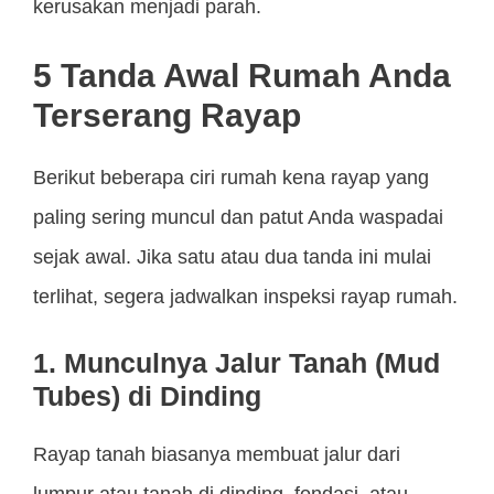
kerusakan menjadi parah.
5 Tanda Awal Rumah Anda
Terserang Rayap
Berikut beberapa ciri rumah kena rayap yang
paling sering muncul dan patut Anda waspadai
sejak awal. Jika satu atau dua tanda ini mulai
terlihat, segera jadwalkan inspeksi rayap rumah.
1. Munculnya Jalur Tanah (Mud
Tubes) di Dinding
Rayap tanah biasanya membuat jalur dari