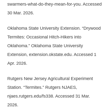
swarmers-what-do-they-mean-for-you. Accessed
30 Mar. 2026.
Oklahoma State University Extension. “Drywood
Termites: Occasional Hitch-Hikers into
Oklahoma.” Oklahoma State University
Extension, extension.okstate.edu. Accessed 1
Apr. 2026.
Rutgers New Jersey Agricultural Experiment
Station. “Termites.” Rutgers NJAES,
njaes.rutgers.edu/fs338. Accessed 31 Mar.
2026.