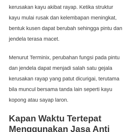
kerusakan kayu akibat rayap. Ketika struktur
kayu mulai rusak dan kelembapan meningkat,
bentuk kusen dapat berubah sehingga pintu dan
jendela terasa macet.
Menurut Terminix, perubahan fungsi pada pintu
dan jendela dapat menjadi salah satu gejala
kerusakan rayap yang patut dicurigai, terutama
bila muncul bersama tanda lain seperti kayu
kopong atau sayap laron.
Kapan Waktu Tertepat
Menggunakan Jasa Anti