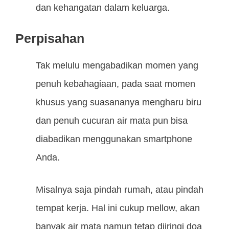
dan kehangatan dalam keluarga.
Perpisahan
Tak melulu mengabadikan momen yang
penuh kebahagiaan, pada saat momen
khusus yang suasananya mengharu biru
dan penuh cucuran air mata pun bisa
diabadikan menggunakan smartphone
Anda.
Misalnya saja pindah rumah, atau pindah
tempat kerja. Hal ini cukup mellow, akan
banyak air mata namun tetap diiringi doa