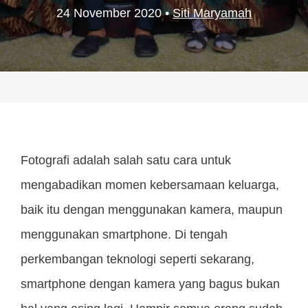
24 November 2020
•
Siti Maryamah
Fotografi adalah salah satu cara untuk
mengabadikan momen kebersamaan keluarga,
baik itu dengan menggunakan kamera, maupun
menggunakan smartphone. Di tengah
perkembangan teknologi seperti sekarang,
smartphone dengan kamera yang bagus bukan