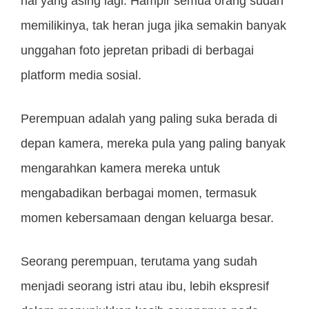
hal yang asing lagi. Hampir semua orang sudah
memilikinya, tak heran juga jika semakin banyak
unggahan foto jepretan pribadi di berbagai
platform media sosial.
Perempuan adalah yang paling suka berada di
depan kamera, mereka pula yang paling banyak
mengarahkan kamera mereka untuk
mengabadikan berbagai momen, termasuk
momen kebersamaan dengan keluarga besar.
Seorang perempuan, terutama yang sudah
menjadi seorang istri atau ibu, lebih ekspresif