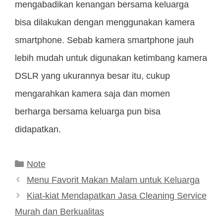
mengabadikan kenangan bersama keluarga
bisa dilakukan dengan menggunakan kamera
smartphone. Sebab kamera smartphone jauh
lebih mudah untuk digunakan ketimbang kamera
DSLR yang ukurannya besar itu, cukup
mengarahkan kamera saja dan momen
berharga bersama keluarga pun bisa
didapatkan.
Kategori
Note
Menu Favorit Makan Malam untuk Keluarga
Kiat-kiat Mendapatkan Jasa Cleaning Service
Murah dan Berkualitas