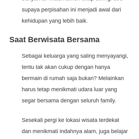
supaya perpisahan ini menjadi awal dari
kehidupan yang lebih baik.
Saat Berwisata Bersama
Sebagai keluarga yang saling menyayangi,
tentu tak akan cukup dengan hanya
bermain di rumah saja bukan? Melainkan
harus tetap menikmati udara luar yang
segar bersama dengan seluruh family.
Sesekali pergi ke lokasi wisata terdekat
dan menikmati indahnya alam, juga belajar