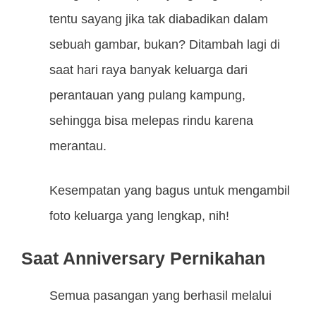
tentu sayang jika tak diabadikan dalam
sebuah gambar, bukan? Ditambah lagi di
saat hari raya banyak keluarga dari
perantauan yang pulang kampung,
sehingga bisa melepas rindu karena
merantau.
Kesempatan yang bagus untuk mengambil
foto keluarga yang lengkap, nih!
Saat Anniversary Pernikahan
Semua pasangan yang berhasil melalui