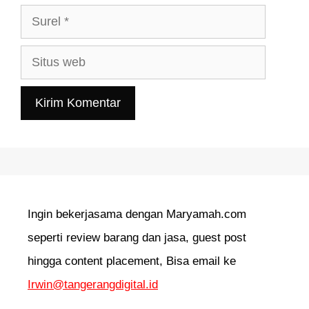
Surel
Situs
web
Ingin bekerjasama dengan Maryamah.com
seperti review barang dan jasa, guest post
hingga content placement, Bisa email ke
Irwin@tangerangdigital.id