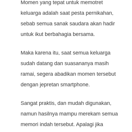
Momen yang tepat untuk memotret
keluarga adalah saat pesta pernikahan,
sebab semua sanak saudara akan hadir
untuk ikut berbahagia bersama.
Maka karena itu, saat semua keluarga
sudah datang dan suasananya masih
ramai, segera abadikan momen tersebut
dengan jepretan smartphone.
Sangat praktis, dan mudah digunakan,
namun hasilnya mampu merekam semua
memori indah tersebut. Apalagi jika