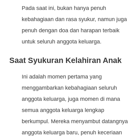
Pada saat ini, bukan hanya penuh
kebahagiaan dan rasa syukur, namun juga
penuh dengan doa dan harapan terbaik
untuk seluruh anggota keluarga.
Saat Syukuran Kelahiran Anak
Ini adalah momen pertama yang
menggambarkan kebahagiaan seluruh
anggota keluarga, juga momen di mana
semua anggota keluarga lengkap
berkumpul. Mereka menyambut datangnya
anggota keluarga baru, penuh keceriaan