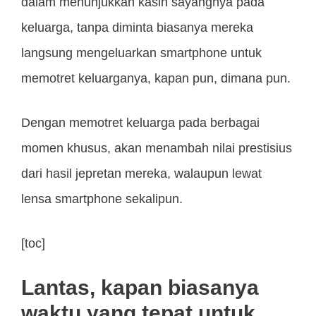
dalam menunjukkan kasih sayangnya pada
keluarga, tanpa diminta biasanya mereka
langsung mengeluarkan smartphone untuk
memotret keluarganya, kapan pun, dimana pun.
Dengan memotret keluarga pada berbagai
momen khusus, akan menambah nilai prestisius
dari hasil jepretan mereka, walaupun lewat
lensa smartphone sekalipun.
[toc]
Lantas, kapan biasanya
waktu yang tepat untuk