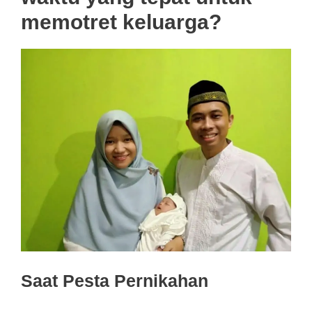
memotret keluarga?
Saat Pesta Pernikahan