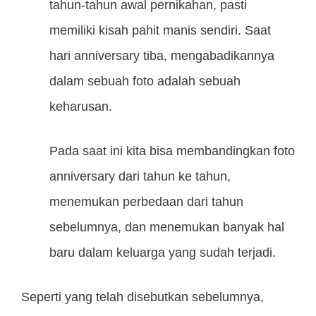
tahun-tahun awal pernikahan, pasti
memiliki kisah pahit manis sendiri. Saat
hari anniversary tiba, mengabadikannya
dalam sebuah foto adalah sebuah
keharusan.
Pada saat ini kita bisa membandingkan foto
anniversary dari tahun ke tahun,
menemukan perbedaan dari tahun
sebelumnya, dan menemukan banyak hal
baru dalam keluarga yang sudah terjadi.
Seperti yang telah disebutkan sebelumnya,