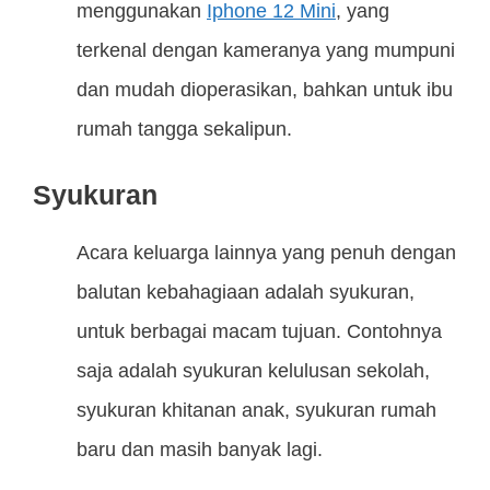
menggunakan
Iphone 12 Mini
, yang
terkenal dengan kameranya yang mumpuni
dan mudah dioperasikan, bahkan untuk ibu
rumah tangga sekalipun.
Syukuran
Acara keluarga lainnya yang penuh dengan
balutan kebahagiaan adalah syukuran,
untuk berbagai macam tujuan. Contohnya
saja adalah syukuran kelulusan sekolah,
syukuran khitanan anak, syukuran rumah
baru dan masih banyak lagi.