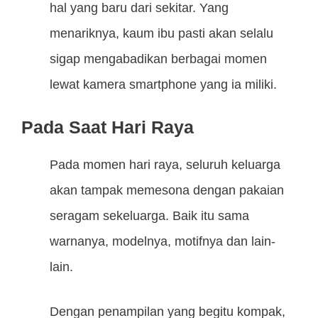
hal yang baru dari sekitar. Yang
menariknya, kaum ibu pasti akan selalu
sigap mengabadikan berbagai momen
lewat kamera smartphone yang ia miliki.
Pada Saat Hari Raya
Pada momen hari raya, seluruh keluarga
akan tampak memesona dengan pakaian
seragam sekeluarga. Baik itu sama
warnanya, modelnya, motifnya dan lain-
lain.
Dengan penampilan yang begitu kompak,