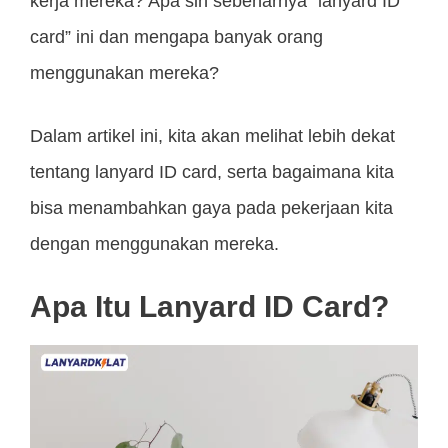
kerja mereka? Apa sih sebenarnya “lanyard ID
card” ini dan mengapa banyak orang
menggunakan mereka?
Dalam artikel ini, kita akan melihat lebih dekat
tentang lanyard ID card, serta bagaimana kita
bisa menambahkan gaya pada pekerjaan kita
dengan menggunakan mereka.
Apa Itu Lanyard ID Card?