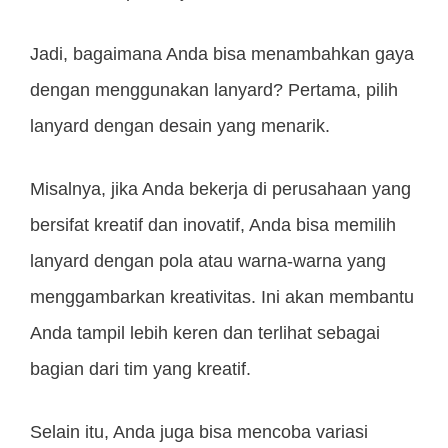
Jadi, bagaimana Anda bisa menambahkan gaya
dengan menggunakan lanyard? Pertama, pilih
lanyard dengan desain yang menarik.
Misalnya, jika Anda bekerja di perusahaan yang
bersifat kreatif dan inovatif, Anda bisa memilih
lanyard dengan pola atau warna-warna yang
menggambarkan kreativitas. Ini akan membantu
Anda tampil lebih keren dan terlihat sebagai
bagian dari tim yang kreatif.
Selain itu, Anda juga bisa mencoba variasi