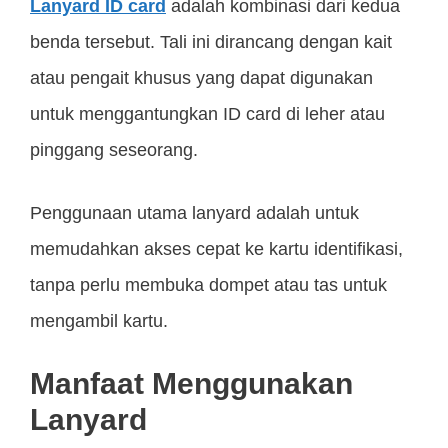
Lanyard ID card
adalah kombinasi dari kedua
benda tersebut. Tali ini dirancang dengan kait
atau pengait khusus yang dapat digunakan
untuk menggantungkan ID card di leher atau
pinggang seseorang.
Penggunaan utama lanyard adalah untuk
memudahkan akses cepat ke kartu identifikasi,
tanpa perlu membuka dompet atau tas untuk
mengambil kartu.
Manfaat Menggunakan
Lanyard