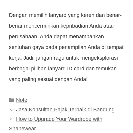
Dengan memilih lanyard yang keren dan benar-
benar mencerminkan kepribadian Anda atau
perusahaan, Anda dapat menambahkan
sentuhan gaya pada penampilan Anda di tempat
kerja. Jadi, jangan ragu untuk mengeksplorasi
berbagai pilihan lanyard ID card dan temukan
yang paling sesuai dengan Anda!
Kategori
Note
Jasa Konsultan Pajak Terbaik di Bandung
How to Upgrade Your Wardrobe with
Shapewear