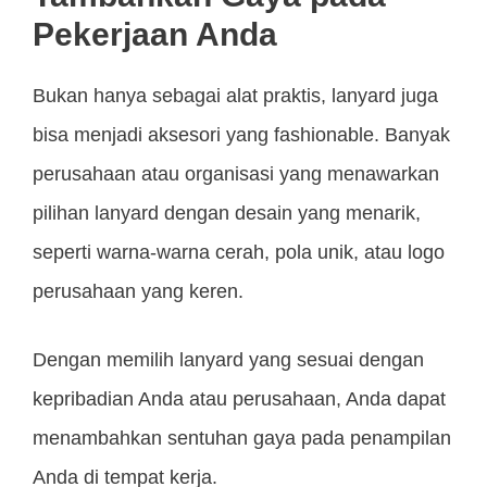
Pekerjaan Anda
Bukan hanya sebagai alat praktis, lanyard juga
bisa menjadi aksesori yang fashionable. Banyak
perusahaan atau organisasi yang menawarkan
pilihan lanyard dengan desain yang menarik,
seperti warna-warna cerah, pola unik, atau logo
perusahaan yang keren.
Dengan memilih lanyard yang sesuai dengan
kepribadian Anda atau perusahaan, Anda dapat
menambahkan sentuhan gaya pada penampilan
Anda di tempat kerja.