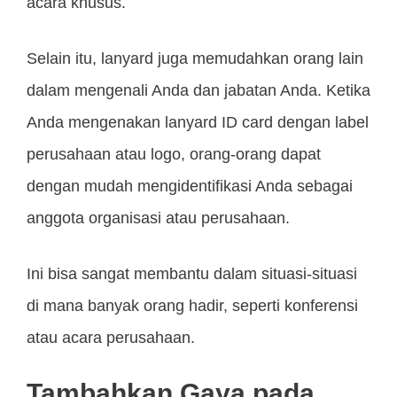
acara khusus.
Selain itu, lanyard juga memudahkan orang lain
dalam mengenali Anda dan jabatan Anda. Ketika
Anda mengenakan lanyard ID card dengan label
perusahaan atau logo, orang-orang dapat
dengan mudah mengidentifikasi Anda sebagai
anggota organisasi atau perusahaan.
Ini bisa sangat membantu dalam situasi-situasi
di mana banyak orang hadir, seperti konferensi
atau acara perusahaan.
Tambahkan Gaya pada