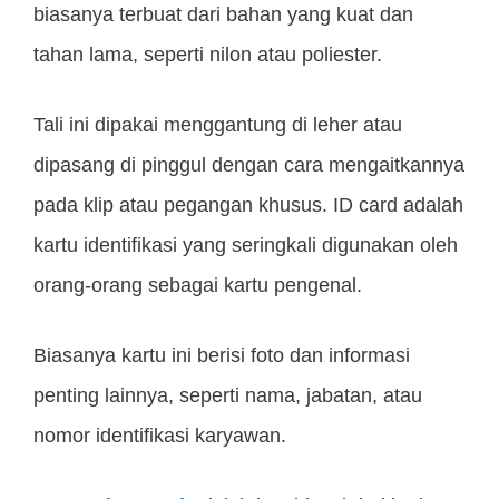
biasanya terbuat dari bahan yang kuat dan
tahan lama, seperti nilon atau poliester.
Tali ini dipakai menggantung di leher atau
dipasang di pinggul dengan cara mengaitkannya
pada klip atau pegangan khusus. ID card adalah
kartu identifikasi yang seringkali digunakan oleh
orang-orang sebagai kartu pengenal.
Biasanya kartu ini berisi foto dan informasi
penting lainnya, seperti nama, jabatan, atau
nomor identifikasi karyawan.