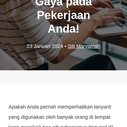
Gaya pada
Pekerjaan
Anda!
23 Januari 2024
•
Siti Maryamah
Apakah Anda pernah memperhatikan lanyard
yang digunakan oleh banyak orang di tempat