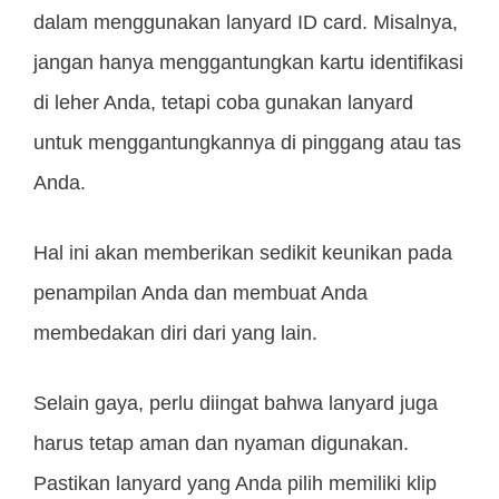
dalam menggunakan lanyard ID card. Misalnya,
jangan hanya menggantungkan kartu identifikasi
di leher Anda, tetapi coba gunakan lanyard
untuk menggantungkannya di pinggang atau tas
Anda.
Hal ini akan memberikan sedikit keunikan pada
penampilan Anda dan membuat Anda
membedakan diri dari yang lain.
Selain gaya, perlu diingat bahwa lanyard juga
harus tetap aman dan nyaman digunakan.
Pastikan lanyard yang Anda pilih memiliki klip