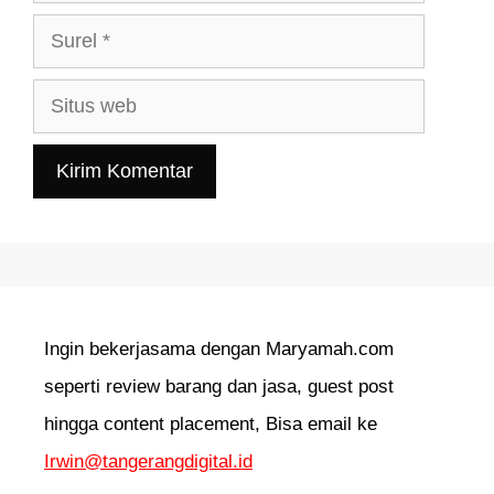
Surel
Situs
web
Ingin bekerjasama dengan Maryamah.com
seperti review barang dan jasa, guest post
hingga content placement, Bisa email ke
Irwin@tangerangdigital.id