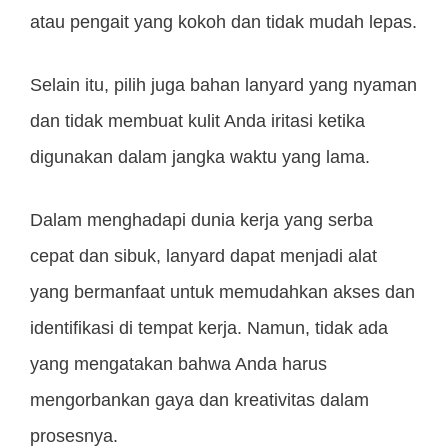
atau pengait yang kokoh dan tidak mudah lepas.
Selain itu, pilih juga bahan lanyard yang nyaman
dan tidak membuat kulit Anda iritasi ketika
digunakan dalam jangka waktu yang lama.
Dalam menghadapi dunia kerja yang serba
cepat dan sibuk, lanyard dapat menjadi alat
yang bermanfaat untuk memudahkan akses dan
identifikasi di tempat kerja. Namun, tidak ada
yang mengatakan bahwa Anda harus
mengorbankan gaya dan kreativitas dalam
prosesnya.