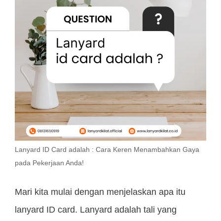
Lanyard ID Card adalah : Cara Keren Menambahkan Gaya
pada Pekerjaan Anda!
Mari kita mulai dengan menjelaskan apa itu
lanyard ID card. Lanyard adalah tali yang