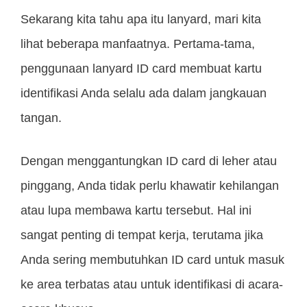
Sekarang kita tahu apa itu lanyard, mari kita
lihat beberapa manfaatnya. Pertama-tama,
penggunaan lanyard ID card membuat kartu
identifikasi Anda selalu ada dalam jangkauan
tangan.
Dengan menggantungkan ID card di leher atau
pinggang, Anda tidak perlu khawatir kehilangan
atau lupa membawa kartu tersebut. Hal ini
sangat penting di tempat kerja, terutama jika
Anda sering membutuhkan ID card untuk masuk
ke area terbatas atau untuk identifikasi di acara-