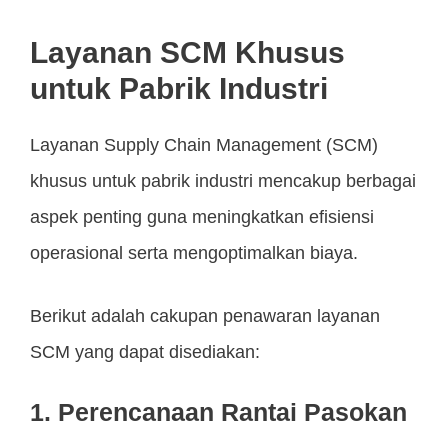
Layanan SCM Khusus
untuk Pabrik Industri
Layanan Supply Chain Management (SCM)
khusus untuk pabrik industri mencakup berbagai
aspek penting guna meningkatkan efisiensi
operasional serta mengoptimalkan biaya.
Berikut adalah cakupan penawaran layanan
SCM yang dapat disediakan:
1. Perencanaan Rantai Pasokan