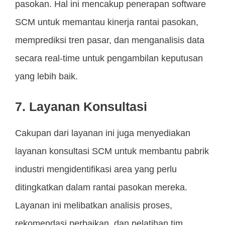
pasokan. Hal ini mencakup penerapan software
SCM untuk memantau kinerja rantai pasokan,
memprediksi tren pasar, dan menganalisis data
secara real-time untuk pengambilan keputusan
yang lebih baik.
7. Layanan Konsultasi
Cakupan dari layanan ini juga menyediakan
layanan konsultasi SCM untuk membantu pabrik
industri mengidentifikasi area yang perlu
ditingkatkan dalam rantai pasokan mereka.
Layanan ini melibatkan analisis proses,
rekomendasi perbaikan, dan pelatihan tim