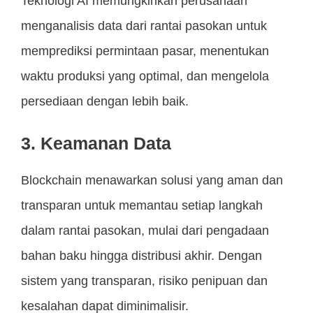
Teknologi AI memungkinkan perusahaan
menganalisis data dari rantai pasokan untuk
memprediksi permintaan pasar, menentukan
waktu produksi yang optimal, dan mengelola
persediaan dengan lebih baik.
3. Keamanan Data
Blockchain menawarkan solusi yang aman dan
transparan untuk memantau setiap langkah
dalam rantai pasokan, mulai dari pengadaan
bahan baku hingga distribusi akhir. Dengan
sistem yang transparan, risiko penipuan dan
kesalahan dapat diminimalisir.