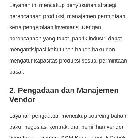
Layanan ini mencakup penyusunan strategi
perencanaan produksi, manajemen permintaan,
serta pengelolaan inventaris. Dengan
perencanaan yang tepat, pabrik industri dapat
mengantisipasi kebutuhan bahan baku dan
mengatur kapasitas produksi sesuai permintaan
pasar.
2. Pengadaan dan Manajemen
Vendor
Layanan pengadaan mencakup sourcing bahan
baku, negosiasi kontrak, dan pemilihan vendor
yang tepat. Layanan SCM Khusus untuk Pabrik