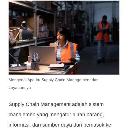
Mengenal Apa Itu Supply Chain Management dan
Layanannya
Supply Chain Management adalah sistem
manajemen yang mengatur aliran barang,
informasi, dan sumber daya dari pemasok ke