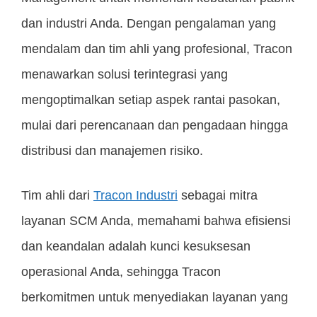
dan industri Anda. Dengan pengalaman yang
mendalam dan tim ahli yang profesional, Tracon
menawarkan solusi terintegrasi yang
mengoptimalkan setiap aspek rantai pasokan,
mulai dari perencanaan dan pengadaan hingga
distribusi dan manajemen risiko.
Tim ahli dari
Tracon Industri
sebagai mitra
layanan SCM Anda, memahami bahwa efisiensi
dan keandalan adalah kunci kesuksesan
operasional Anda, sehingga Tracon
berkomitmen untuk menyediakan layanan yang