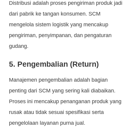
Distribusi adalah proses pengiriman produk jadi
dari pabrik ke tangan konsumen. SCM
mengelola sistem logistik yang mencakup
pengiriman, penyimpanan, dan pengaturan
gudang.
5. Pengembalian (Return)
Manajemen pengembalian adalah bagian
penting dari SCM yang sering kali diabaikan.
Proses ini mencakup penanganan produk yang
rusak atau tidak sesuai spesifikasi serta
pengelolaan layanan purna jual.