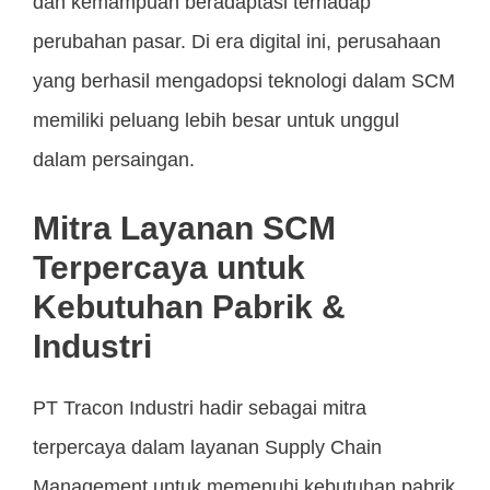
dan kemampuan beradaptasi terhadap
perubahan pasar. Di era digital ini, perusahaan
yang berhasil mengadopsi teknologi dalam SCM
memiliki peluang lebih besar untuk unggul
dalam persaingan.
Mitra Layanan SCM
Terpercaya untuk
Kebutuhan Pabrik &
Industri
PT Tracon Industri hadir sebagai mitra
terpercaya dalam layanan Supply Chain
Management untuk memenuhi kebutuhan pabrik