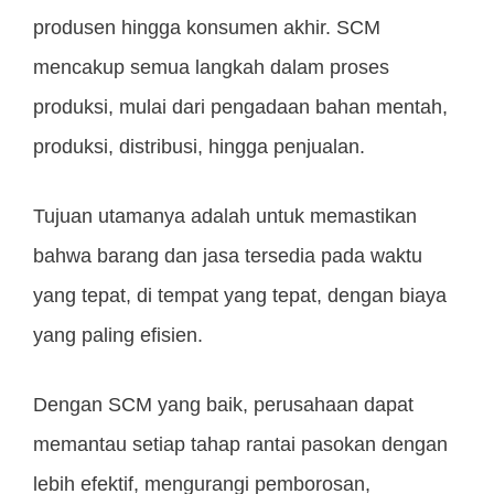
produsen hingga konsumen akhir. SCM
mencakup semua langkah dalam proses
produksi, mulai dari pengadaan bahan mentah,
produksi, distribusi, hingga penjualan.
Tujuan utamanya adalah untuk memastikan
bahwa barang dan jasa tersedia pada waktu
yang tepat, di tempat yang tepat, dengan biaya
yang paling efisien.
Dengan SCM yang baik, perusahaan dapat
memantau setiap tahap rantai pasokan dengan
lebih efektif, mengurangi pemborosan,