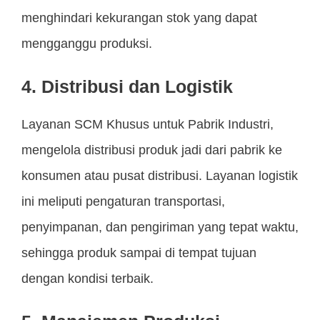
menghindari kekurangan stok yang dapat
mengganggu produksi.
4. Distribusi dan Logistik
Layanan SCM Khusus untuk Pabrik Industri,
mengelola distribusi produk jadi dari pabrik ke
konsumen atau pusat distribusi. Layanan logistik
ini meliputi pengaturan transportasi,
penyimpanan, dan pengiriman yang tepat waktu,
sehingga produk sampai di tempat tujuan
dengan kondisi terbaik.