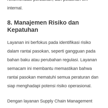
internal.
8. Manajemen Risiko dan
Kepatuhan
Layanan ini berfokus pada identifikasi risiko
dalam rantai pasokan, seperti gangguan pada
bahan baku atau perubahan regulasi. Layanan
semacam ini membantu memastikan bahwa
rantai pasokan mematuhi semua peraturan dan
siap menghadapi potensi risiko operasional.
Dengan layanan Supply Chain Management