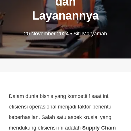
dan
Layanannya
20 November 2024
•
Siti Maryamah
Dalam dunia bisnis yang kompetitif saat ini,
efisiensi operasional menjadi faktor penentu
keberhasilan. Salah satu aspek krusial yang
mendukung efisiensi ini adalah
Supply Chain