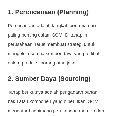
1. Perencanaan (Planning)
Perencanaan adalah langkah pertama dan
paling penting dalam SCM. Di tahap ini,
perusahaan harus membuat strategi untuk
mengelola semua sumber daya yang terlibat
dalam produksi barang atau jasa.
2. Sumber Daya (Sourcing)
Tahap berikutnya adalah pengadaan bahan
baku atau komponen yang diperlukan. SCM
mengatur bagaimana perusahaan memilih dan