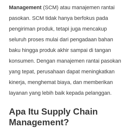
Management
(SCM) atau manajemen rantai
pasokan. SCM tidak hanya berfokus pada
pengiriman produk, tetapi juga mencakup
seluruh proses mulai dari pengadaan bahan
baku hingga produk akhir sampai di tangan
konsumen. Dengan manajemen rantai pasokan
yang tepat, perusahaan dapat meningkatkan
kinerja, menghemat biaya, dan memberikan
layanan yang lebih baik kepada pelanggan.
Apa Itu Supply Chain
Management?