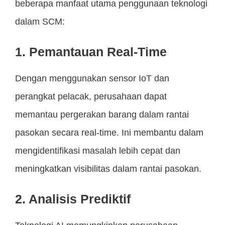
beberapa manfaat utama penggunaan teknologi
dalam SCM:
1. Pemantauan Real-Time
Dengan menggunakan sensor IoT dan
perangkat pelacak, perusahaan dapat
memantau pergerakan barang dalam rantai
pasokan secara real-time. Ini membantu dalam
mengidentifikasi masalah lebih cepat dan
meningkatkan visibilitas dalam rantai pasokan.
2. Analisis Prediktif