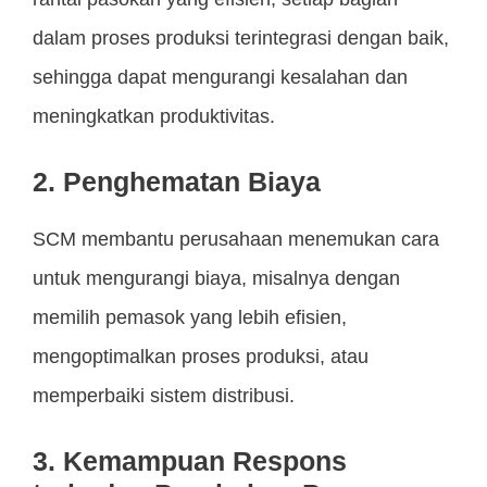
dalam proses produksi terintegrasi dengan baik,
sehingga dapat mengurangi kesalahan dan
meningkatkan produktivitas.
2. Penghematan Biaya
SCM membantu perusahaan menemukan cara
untuk mengurangi biaya, misalnya dengan
memilih pemasok yang lebih efisien,
mengoptimalkan proses produksi, atau
memperbaiki sistem distribusi.
3. Kemampuan Respons