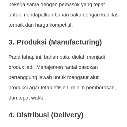
bekerja sama dengan pemasok yang tepat
untuk mendapatkan bahan baku dengan kualitas
terbaik dan harga kompetitif.
3. Produksi (Manufacturing)
Pada tahap ini, bahan baku diolah menjadi
produk jadi. Manajemen rantai pasokan
bertanggung jawab untuk mengatur alur
produksi agar tetap efisien, minim pemborosan,
dan tepat waktu.
4. Distribusi (Delivery)