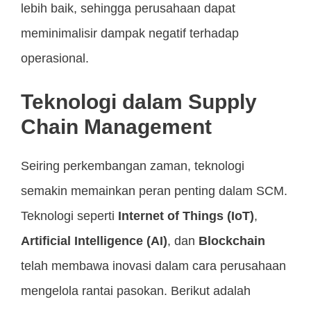
lebih baik, sehingga perusahaan dapat
meminimalisir dampak negatif terhadap
operasional.
Teknologi dalam Supply
Chain Management
Seiring perkembangan zaman, teknologi
semakin memainkan peran penting dalam SCM.
Teknologi seperti
Internet of Things (IoT)
,
Artificial Intelligence (AI)
, dan
Blockchain
telah membawa inovasi dalam cara perusahaan
mengelola rantai pasokan. Berikut adalah