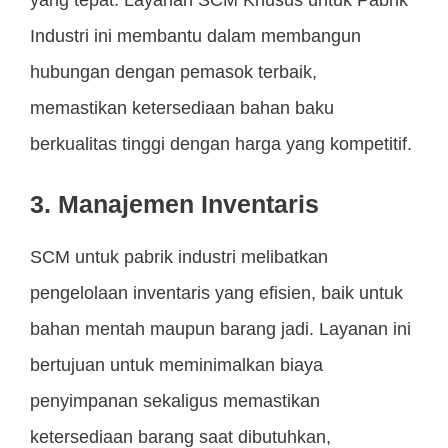
Industri ini membantu dalam membangun
hubungan dengan pemasok terbaik,
memastikan ketersediaan bahan baku
berkualitas tinggi dengan harga yang kompetitif.
3. Manajemen Inventaris
SCM untuk pabrik industri melibatkan
pengelolaan inventaris yang efisien, baik untuk
bahan mentah maupun barang jadi. Layanan ini
bertujuan untuk meminimalkan biaya
penyimpanan sekaligus memastikan
ketersediaan barang saat dibutuhkan,