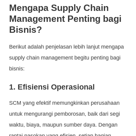
Mengapa Supply Chain
Management Penting bagi
Bisnis?
Berikut adalah penjelasan lebih lanjut mengapa
supply chain management begitu penting bagi
bisnis:
1. Efisiensi Operasional
SCM yang efektif memungkinkan perusahaan
untuk mengurangi pemborosan, baik dari segi
waktu, biaya, maupun sumber daya. Dengan
rantai pasokan yang efisien, setiap bagian