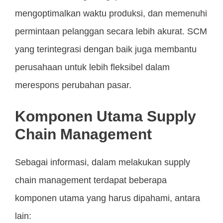
mengoptimalkan waktu produksi, dan memenuhi
permintaan pelanggan secara lebih akurat. SCM
yang terintegrasi dengan baik juga membantu
perusahaan untuk lebih fleksibel dalam
merespons perubahan pasar.
Komponen Utama Supply
Chain Management
Sebagai informasi, dalam melakukan supply
chain management terdapat beberapa
komponen utama yang harus dipahami, antara
lain: