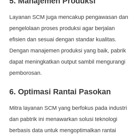
5. Manajemen Produksi
Layanan SCM juga mencakup pengawasan dan
pengelolaan proses produksi agar berjalan
efisien dan sesuai dengan standar kualitas.
Dengan manajemen produksi yang baik, pabrik
dapat meningkatkan output sambil mengurangi
pemborosan.
6. Optimasi Rantai Pasokan
Mitra layanan SCM yang berfokus pada industri
dan pabtrik ini menawarkan solusi teknologi
berbasis data untuk mengoptimalkan rantai