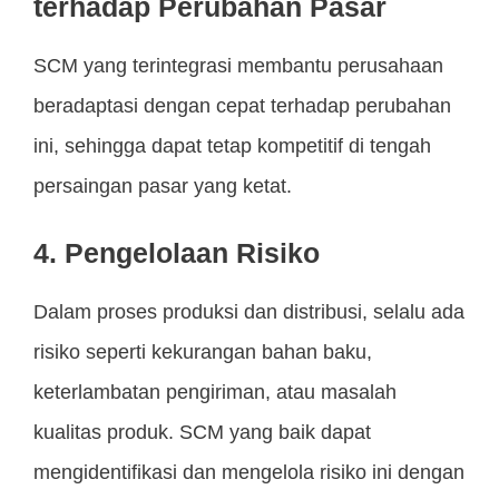
terhadap Perubahan Pasar
SCM yang terintegrasi membantu perusahaan
beradaptasi dengan cepat terhadap perubahan
ini, sehingga dapat tetap kompetitif di tengah
persaingan pasar yang ketat.
4. Pengelolaan Risiko
Dalam proses produksi dan distribusi, selalu ada
risiko seperti kekurangan bahan baku,
keterlambatan pengiriman, atau masalah
kualitas produk. SCM yang baik dapat
mengidentifikasi dan mengelola risiko ini dengan