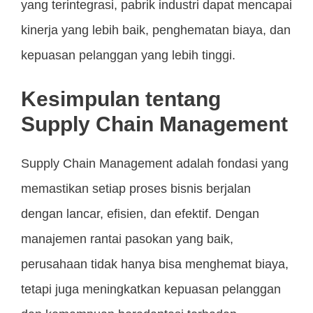
yang terintegrasi, pabrik industri dapat mencapai
kinerja yang lebih baik, penghematan biaya, dan
kepuasan pelanggan yang lebih tinggi.
Kesimpulan tentang
Supply Chain Management
Supply Chain Management adalah fondasi yang
memastikan setiap proses bisnis berjalan
dengan lancar, efisien, dan efektif. Dengan
manajemen rantai pasokan yang baik,
perusahaan tidak hanya bisa menghemat biaya,
tetapi juga meningkatkan kepuasan pelanggan