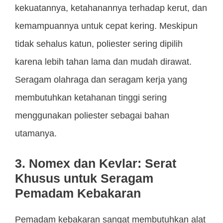
kekuatannya, ketahanannya terhadap kerut, dan
kemampuannya untuk cepat kering. Meskipun
tidak sehalus katun, poliester sering dipilih
karena lebih tahan lama dan mudah dirawat.
Seragam olahraga dan seragam kerja yang
membutuhkan ketahanan tinggi sering
menggunakan poliester sebagai bahan
utamanya.
3. Nomex dan Kevlar: Serat
Khusus untuk Seragam
Pemadam Kebakaran
Pemadam kebakaran sangat membutuhkan alat