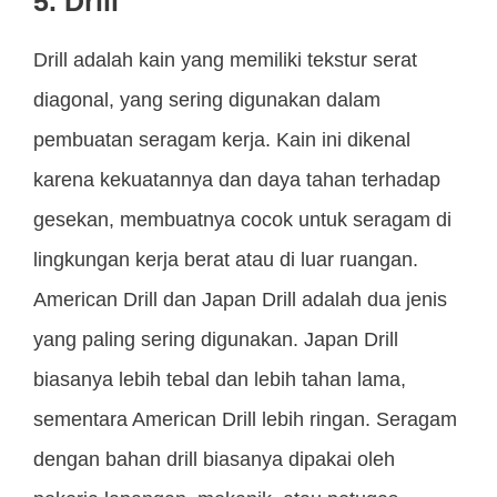
5. Drill
Drill adalah kain yang memiliki tekstur serat
diagonal, yang sering digunakan dalam
pembuatan seragam kerja. Kain ini dikenal
karena kekuatannya dan daya tahan terhadap
gesekan, membuatnya cocok untuk seragam di
lingkungan kerja berat atau di luar ruangan.
American Drill dan Japan Drill adalah dua jenis
yang paling sering digunakan. Japan Drill
biasanya lebih tebal dan lebih tahan lama,
sementara American Drill lebih ringan. Seragam
dengan bahan drill biasanya dipakai oleh