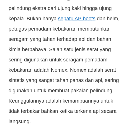
pelindung ekstra dari ujung kaki hingga ujung
kepala. Bukan hanya
sepatu AP boots
dan helm,
petugas pemadam kebakaran membutuhkan
seragam yang tahan terhadap api dan bahan
kimia berbahaya. Salah satu jenis serat yang
sering digunakan untuk seragam pemadam
kebakaran adalah Nomex. Nomex adalah serat
sintetis yang sangat tahan panas dan api, sering
digunakan untuk membuat pakaian pelindung.
Keunggulannya adalah kemampuannya untuk
tidak terbakar bahkan ketika terkena api secara
langsung.