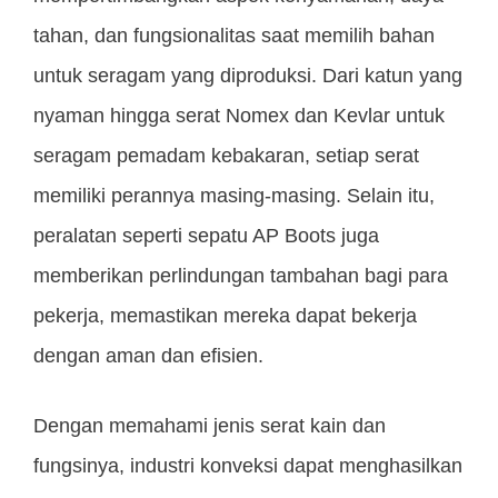
tahan, dan fungsionalitas saat memilih bahan
untuk seragam yang diproduksi. Dari katun yang
nyaman hingga serat Nomex dan Kevlar untuk
seragam pemadam kebakaran, setiap serat
memiliki perannya masing-masing. Selain itu,
peralatan seperti sepatu AP Boots juga
memberikan perlindungan tambahan bagi para
pekerja, memastikan mereka dapat bekerja
dengan aman dan efisien.
Dengan memahami jenis serat kain dan
fungsinya, industri konveksi dapat menghasilkan