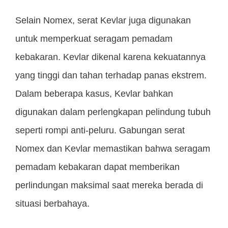
Selain Nomex, serat Kevlar juga digunakan
untuk memperkuat seragam pemadam
kebakaran. Kevlar dikenal karena kekuatannya
yang tinggi dan tahan terhadap panas ekstrem.
Dalam beberapa kasus, Kevlar bahkan
digunakan dalam perlengkapan pelindung tubuh
seperti rompi anti-peluru. Gabungan serat
Nomex dan Kevlar memastikan bahwa seragam
pemadam kebakaran dapat memberikan
perlindungan maksimal saat mereka berada di
situasi berbahaya.