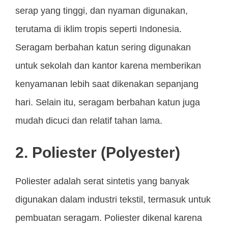
serap yang tinggi, dan nyaman digunakan,
terutama di iklim tropis seperti Indonesia.
Seragam berbahan katun sering digunakan
untuk sekolah dan kantor karena memberikan
kenyamanan lebih saat dikenakan sepanjang
hari. Selain itu, seragam berbahan katun juga
mudah dicuci dan relatif tahan lama.
2. Poliester (Polyester)
Poliester adalah serat sintetis yang banyak
digunakan dalam industri tekstil, termasuk untuk
pembuatan seragam. Poliester dikenal karena