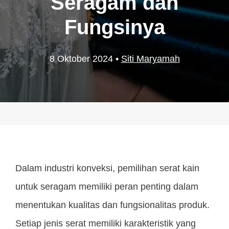
Seragam dan
Fungsinya
8 Oktober 2024
•
Siti Maryamah
Dalam industri konveksi, pemilihan serat kain
untuk seragam memiliki peran penting dalam
menentukan kualitas dan fungsionalitas produk.
Setiap jenis serat memiliki karakteristik yang