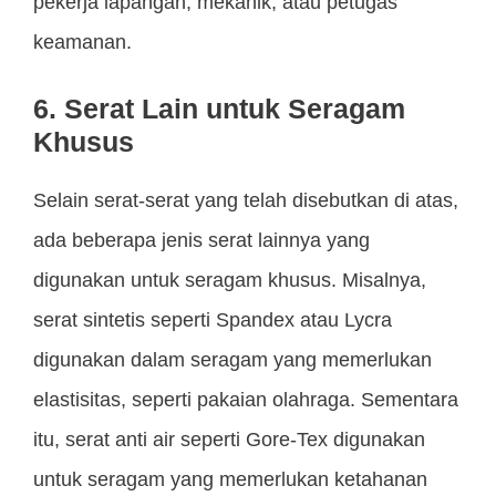
pekerja lapangan, mekanik, atau petugas
keamanan.
6. Serat Lain untuk Seragam
Khusus
Selain serat-serat yang telah disebutkan di atas,
ada beberapa jenis serat lainnya yang
digunakan untuk seragam khusus. Misalnya,
serat sintetis seperti Spandex atau Lycra
digunakan dalam seragam yang memerlukan
elastisitas, seperti pakaian olahraga. Sementara
itu, serat anti air seperti Gore-Tex digunakan
untuk seragam yang memerlukan ketahanan