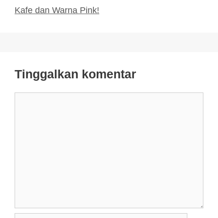
Kafe dan Warna Pink!
Tinggalkan komentar
Komentar