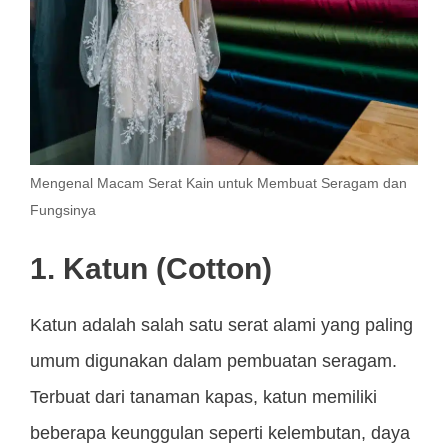
Mengenal Macam Serat Kain untuk Membuat Seragam dan
Fungsinya
1. Katun (Cotton)
Katun adalah salah satu serat alami yang paling
umum digunakan dalam pembuatan seragam.
Terbuat dari tanaman kapas, katun memiliki
beberapa keunggulan seperti kelembutan, daya