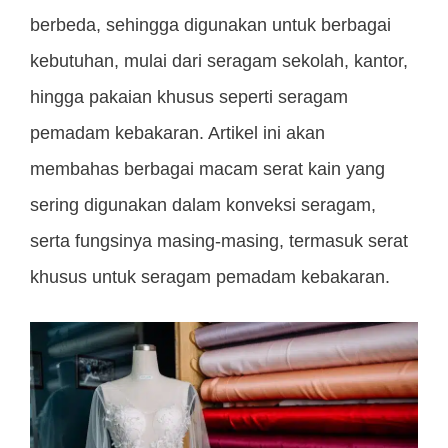
berbeda, sehingga digunakan untuk berbagai
kebutuhan, mulai dari seragam sekolah, kantor,
hingga pakaian khusus seperti seragam
pemadam kebakaran. Artikel ini akan
membahas berbagai macam serat kain yang
sering digunakan dalam konveksi seragam,
serta fungsinya masing-masing, termasuk serat
khusus untuk seragam pemadam kebakaran.