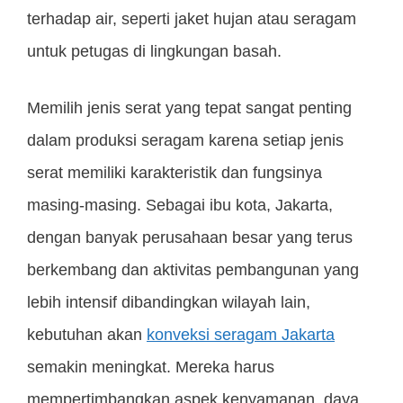
terhadap air, seperti jaket hujan atau seragam
untuk petugas di lingkungan basah.
Memilih jenis serat yang tepat sangat penting
dalam produksi seragam karena setiap jenis
serat memiliki karakteristik dan fungsinya
masing-masing. Sebagai ibu kota, Jakarta,
dengan banyak perusahaan besar yang terus
berkembang dan aktivitas pembangunan yang
lebih intensif dibandingkan wilayah lain,
kebutuhan akan
konveksi seragam Jakarta
semakin meningkat. Mereka harus
mempertimbangkan aspek kenyamanan, daya