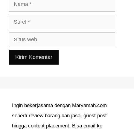
Nama
Surel
Situs
web
Ingin bekerjasama dengan Maryamah.com
seperti review barang dan jasa, guest post
hingga content placement, Bisa email ke