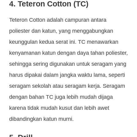
4. Teteron Cotton (TC)
Teteron Cotton adalah campuran antara
poliester dan katun, yang menggabungkan
keunggulan kedua serat ini. TC menawarkan
kenyamanan katun dengan daya tahan poliester,
sehingga sering digunakan untuk seragam yang
harus dipakai dalam jangka waktu lama, seperti
seragam sekolah atau seragam kerja. Seragam
dengan bahan TC juga lebih mudah dijaga
karena tidak mudah kusut dan lebih awet
dibandingkan katun murni.