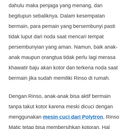
dahulu maka penjaga yang menang, dan
begitupun sebaliknya. Dalam kesempatan
bermain, para pemain yang bersembunyi pasti
tidak luput dari noda saat mencari tempat
persembunyian yang aman. Namun, baik anak-
anak maupun orangtua tidak perlu lagi merasa
khawatir baju akan kotor dan terkena noda saat
bermain jika sudah memiliki Rinso di rumah.
Dengan Rinso, anak-anak bisa aktif bermain
tanpa takut kotor karena meski dicuci dengan
menggunakan
mesin cuci dari Polytron
, Rinso
Matic tetap bisa membersihkan kotoran. Hal