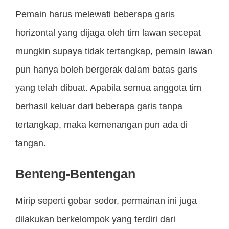
Pemain harus melewati beberapa garis
horizontal yang dijaga oleh tim lawan secepat
mungkin supaya tidak tertangkap, pemain lawan
pun hanya boleh bergerak dalam batas garis
yang telah dibuat. Apabila semua anggota tim
berhasil keluar dari beberapa garis tanpa
tertangkap, maka kemenangan pun ada di
tangan.
Benteng-Bentengan
Mirip seperti gobar sodor, permainan ini juga
dilakukan berkelompok yang terdiri dari