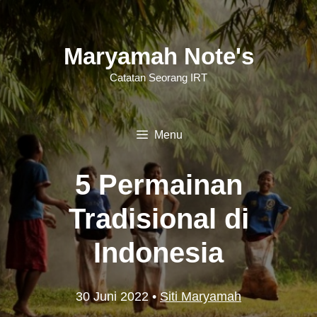
Langsung
ke
Maryamah Note's
isi
Catatan Seorang IRT
Menu
5 Permainan
Tradisional di
Indonesia
30 Juni 2022
•
Siti Maryamah