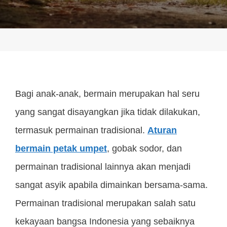
Bagi anak-anak, bermain merupakan hal seru
yang sangat disayangkan jika tidak dilakukan,
termasuk permainan tradisional.
Aturan
bermain petak umpet
, gobak sodor, dan
permainan tradisional lainnya akan menjadi
sangat asyik apabila dimainkan bersama-sama.
Permainan tradisional merupakan salah satu
kekayaan bangsa Indonesia yang sebaiknya