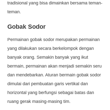
tradisional yang bisa dimainkan bersama teman-
teman.
Gobak Sodor
Permainan gobak sodor merupakan permainan
yang dilakukan secara berkelompok dengan
banyak orang. Semakin banyak yang ikut
bermain, permainan akan menjadi semakin seru
dan mendebarkan. Aturan bermain gobak sodor
dimulai dari pembuatan garis vertikal dan
horizontal yang berfungsi sebagai batas dan
ruang gerak masing-masing tim.