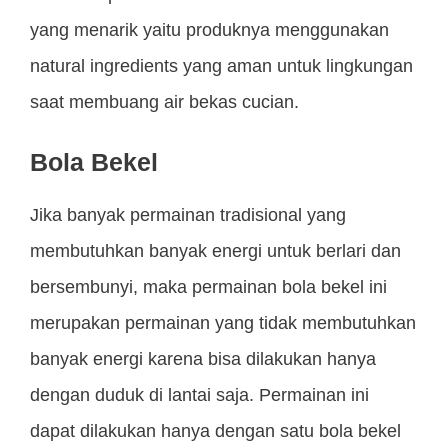
yang menarik yaitu produknya menggunakan
natural ingredients yang aman untuk lingkungan
saat membuang air bekas cucian.
Bola Bekel
Jika banyak permainan tradisional yang
membutuhkan banyak energi untuk berlari dan
bersembunyi, maka permainan bola bekel ini
merupakan permainan yang tidak membutuhkan
banyak energi karena bisa dilakukan hanya
dengan duduk di lantai saja. Permainan ini
dapat dilakukan hanya dengan satu bola bekel