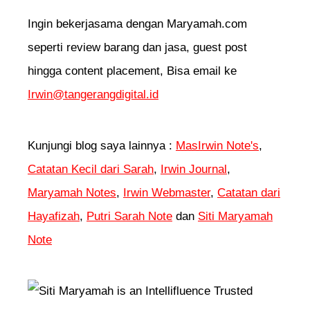
Ingin bekerjasama dengan Maryamah.com
seperti review barang dan jasa, guest post
hingga content placement, Bisa email ke
Irwin@tangerangdigital.id
Kunjungi blog saya lainnya :
MasIrwin Note's
,
Catatan Kecil dari Sarah
,
Irwin Journal
,
Maryamah Notes
,
Irwin Webmaster
,
Catatan dari
Hayafizah
,
Putri Sarah Note
dan
Siti Maryamah
Note