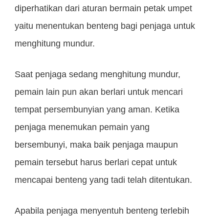
diperhatikan dari aturan bermain petak umpet
yaitu menentukan benteng bagi penjaga untuk
menghitung mundur.
Saat penjaga sedang menghitung mundur,
pemain lain pun akan berlari untuk mencari
tempat persembunyian yang aman. Ketika
penjaga menemukan pemain yang
bersembunyi, maka baik penjaga maupun
pemain tersebut harus berlari cepat untuk
mencapai benteng yang tadi telah ditentukan.
Apabila penjaga menyentuh benteng terlebih