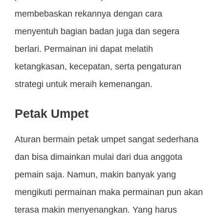
membebaskan rekannya dengan cara
menyentuh bagian badan juga dan segera
berlari. Permainan ini dapat melatih
ketangkasan, kecepatan, serta pengaturan
strategi untuk meraih kemenangan.
Petak Umpet
Aturan bermain petak umpet sangat sederhana
dan bisa dimainkan mulai dari dua anggota
pemain saja. Namun, makin banyak yang
mengikuti permainan maka permainan pun akan
terasa makin menyenangkan. Yang harus