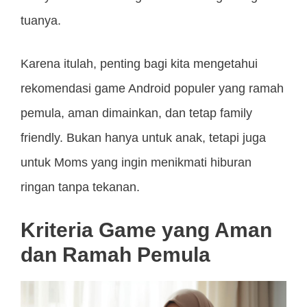
tuanya.
Karena itulah, penting bagi kita mengetahui
rekomendasi game Android populer yang ramah
pemula, aman dimainkan, dan tetap family
friendly. Bukan hanya untuk anak, tetapi juga
untuk Moms yang ingin menikmati hiburan
ringan tanpa tekanan.
Kriteria Game yang Aman
dan Ramah Pemula