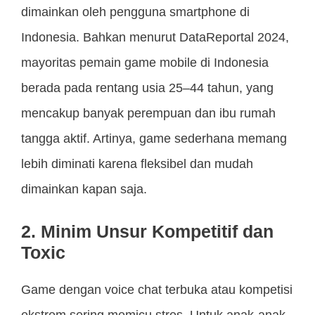
dimainkan oleh pengguna smartphone di
Indonesia. Bahkan menurut DataReportal 2024,
mayoritas pemain game mobile di Indonesia
berada pada rentang usia 25–44 tahun, yang
mencakup banyak perempuan dan ibu rumah
tangga aktif. Artinya, game sederhana memang
lebih diminati karena fleksibel dan mudah
dimainkan kapan saja.
2. Minim Unsur Kompetitif dan
Toxic
Game dengan voice chat terbuka atau kompetisi
ekstrem sering memicu stres. Untuk anak-anak,