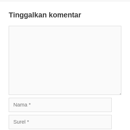
Tinggalkan komentar
Komentar
Nama
Surel