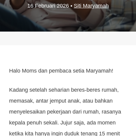
16 Februari 2026
•
Siti Maryamah
Halo Moms dan pembaca setia Maryamah!
Kadang setelah seharian beres-beres rumah,
memasak, antar jemput anak, atau bahkan
menyelesaikan pekerjaan dari rumah, rasanya
kepala penuh sekali. Jujur saja, ada momen
ketika kita hanya ingin duduk tenang 15 menit