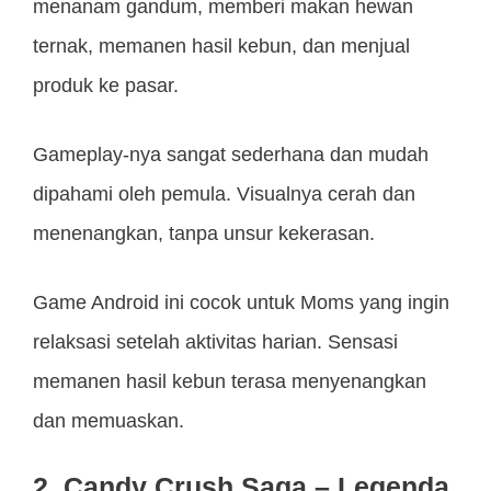
menanam gandum, memberi makan hewan
ternak, memanen hasil kebun, dan menjual
produk ke pasar.
Gameplay-nya sangat sederhana dan mudah
dipahami oleh pemula. Visualnya cerah dan
menenangkan, tanpa unsur kekerasan.
Game Android ini cocok untuk Moms yang ingin
relaksasi setelah aktivitas harian. Sensasi
memanen hasil kebun terasa menyenangkan
dan memuaskan.
2. Candy Crush Saga – Legenda