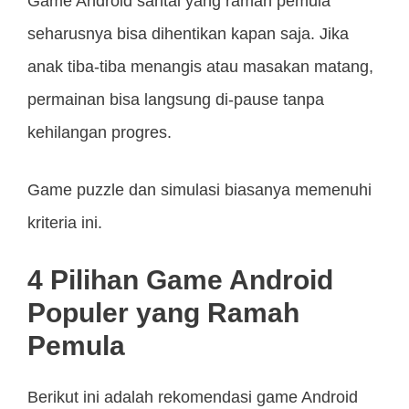
Game Android santai yang ramah pemula
seharusnya bisa dihentikan kapan saja. Jika
anak tiba-tiba menangis atau masakan matang,
permainan bisa langsung di-pause tanpa
kehilangan progres.
Game puzzle dan simulasi biasanya memenuhi
kriteria ini.
4 Pilihan Game Android
Populer yang Ramah
Pemula
Berikut ini adalah rekomendasi game Android