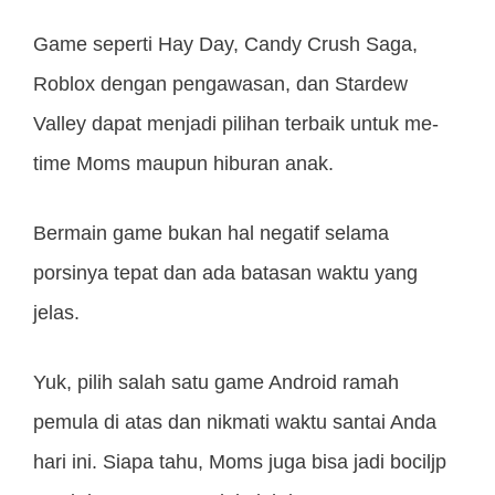
Game seperti Hay Day, Candy Crush Saga,
Roblox dengan pengawasan, dan Stardew
Valley dapat menjadi pilihan terbaik untuk me-
time Moms maupun hiburan anak.
Bermain game bukan hal negatif selama
porsinya tepat dan ada batasan waktu yang
jelas.
Yuk, pilih salah satu game Android ramah
pemula di atas dan nikmati waktu santai Anda
hari ini. Siapa tahu, Moms juga bisa jadi bociljp