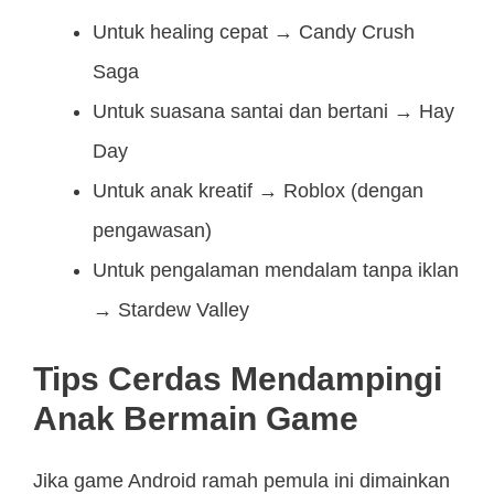
Untuk healing cepat → Candy Crush
Saga
Untuk suasana santai dan bertani → Hay
Day
Untuk anak kreatif → Roblox (dengan
pengawasan)
Untuk pengalaman mendalam tanpa iklan
→ Stardew Valley
Tips Cerdas Mendampingi
Anak Bermain Game
Jika game Android ramah pemula ini dimainkan