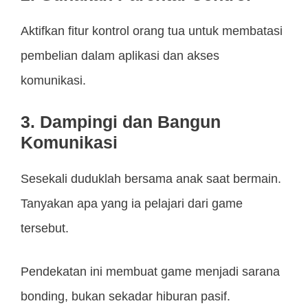
Aktifkan fitur kontrol orang tua untuk membatasi
pembelian dalam aplikasi dan akses
komunikasi.
3. Dampingi dan Bangun
Komunikasi
Sesekali duduklah bersama anak saat bermain.
Tanyakan apa yang ia pelajari dari game
tersebut.
Pendekatan ini membuat game menjadi sarana
bonding, bukan sekadar hiburan pasif.