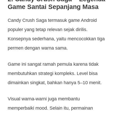
Game Santai Sepanjang Masa
Candy Crush Saga termasuk game Android
populer yang tetap relevan sejak dirilis.
Konsepnya sederhana, yaitu mencocokkan tiga
permen dengan warna sama.
Game ini sangat ramah pemula karena tidak
membutuhkan strategi kompleks. Level bisa
dimainkan singkat, bahkan hanya 5–10 menit.
Visual warna-warni juga membantu
memperbaiki mood. Selain itu, permainan