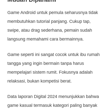
Game Android untuk pemula seharusnya tidak
membutuhkan tutorial panjang. Cukup tap,
swipe, atau drag sederhana, pemain sudah
langsung memahami cara bermainnya.
Game seperti ini sangat cocok untuk ibu rumah
tangga yang ingin bermain tanpa harus
mempelajari sistem rumit. Fokusnya adalah
relaksasi, bukan kompetisi berat.
Data laporan Digital 2024 menunjukkan bahwa
game kasual termasuk kategori paling banyak