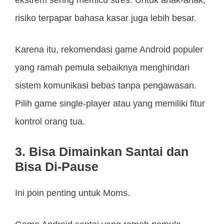
risiko terpapar bahasa kasar juga lebih besar.
Karena itu, rekomendasi game Android populer
yang ramah pemula sebaiknya menghindari
sistem komunikasi bebas tanpa pengawasan.
Pilih game single-player atau yang memiliki fitur
kontrol orang tua.
3. Bisa Dimainkan Santai dan
Bisa Di-Pause
Ini poin penting untuk Moms.