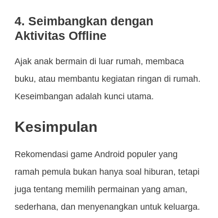
4. Seimbangkan dengan
Aktivitas Offline
Ajak anak bermain di luar rumah, membaca
buku, atau membantu kegiatan ringan di rumah.
Keseimbangan adalah kunci utama.
Kesimpulan
Rekomendasi game Android populer yang
ramah pemula bukan hanya soal hiburan, tetapi
juga tentang memilih permainan yang aman,
sederhana, dan menyenangkan untuk keluarga.