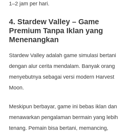
1–2 jam per hari.
4. Stardew Valley – Game
Premium Tanpa Iklan yang
Menenangkan
Stardew Valley adalah game simulasi bertani
dengan alur cerita mendalam. Banyak orang
menyebutnya sebagai versi modern Harvest
Moon.
Meskipun berbayar, game ini bebas iklan dan
menawarkan pengalaman bermain yang lebih
tenang. Pemain bisa bertani, memancing,