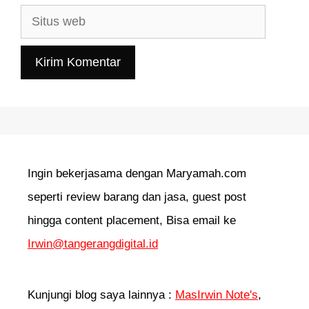
Situs
web
Ingin bekerjasama dengan Maryamah.com
seperti review barang dan jasa, guest post
hingga content placement, Bisa email ke
Irwin@tangerangdigital.id
Kunjungi blog saya lainnya :
MasIrwin Note's
,