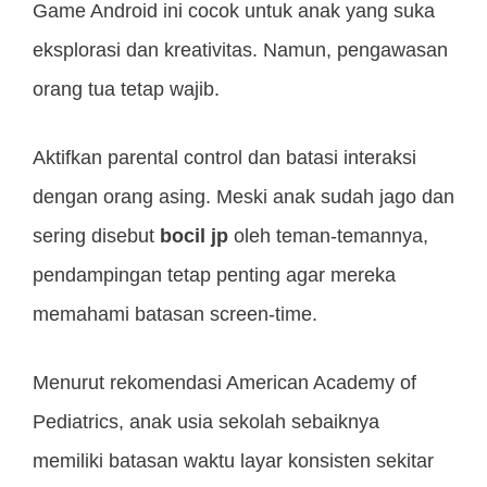
Game Android ini cocok untuk anak yang suka
eksplorasi dan kreativitas. Namun, pengawasan
orang tua tetap wajib.
Aktifkan parental control dan batasi interaksi
dengan orang asing. Meski anak sudah jago dan
sering disebut
bocil jp
oleh teman-temannya,
pendampingan tetap penting agar mereka
memahami batasan screen-time.
Menurut rekomendasi American Academy of
Pediatrics, anak usia sekolah sebaiknya
memiliki batasan waktu layar konsisten sekitar