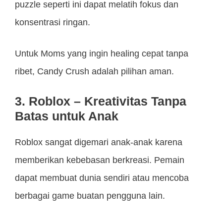
puzzle seperti ini dapat melatih fokus dan
konsentrasi ringan.
Untuk Moms yang ingin healing cepat tanpa
ribet, Candy Crush adalah pilihan aman.
3. Roblox – Kreativitas Tanpa
Batas untuk Anak
Roblox sangat digemari anak-anak karena
memberikan kebebasan berkreasi. Pemain
dapat membuat dunia sendiri atau mencoba
berbagai game buatan pengguna lain.