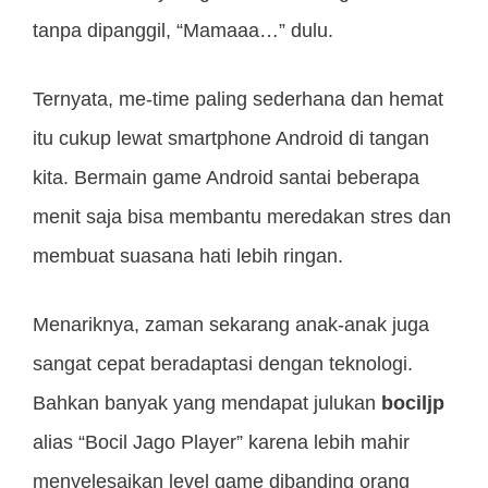
tanpa dipanggil, “Mamaaa…” dulu.
Ternyata, me-time paling sederhana dan hemat
itu cukup lewat smartphone Android di tangan
kita. Bermain game Android santai beberapa
menit saja bisa membantu meredakan stres dan
membuat suasana hati lebih ringan.
Menariknya, zaman sekarang anak-anak juga
sangat cepat beradaptasi dengan teknologi.
Bahkan banyak yang mendapat julukan
bociljp
alias “Bocil Jago Player” karena lebih mahir
menyelesaikan level game dibanding orang