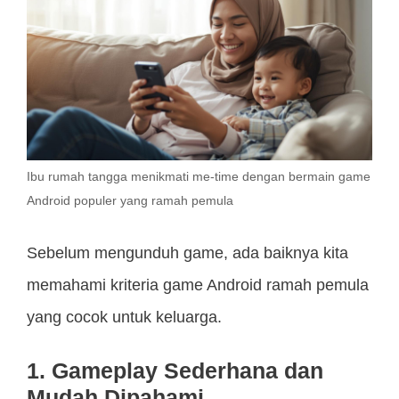
Ibu rumah tangga menikmati me-time dengan bermain game
Android populer yang ramah pemula
Sebelum mengunduh game, ada baiknya kita
memahami kriteria game Android ramah pemula
yang cocok untuk keluarga.
1. Gameplay Sederhana dan
Mudah Dipahami