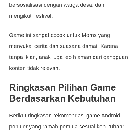
bersosialisasi dengan warga desa, dan
mengikuti festival.
Game ini sangat cocok untuk Moms yang
menyukai cerita dan suasana damai. Karena
tanpa iklan, anak juga lebih aman dari gangguan
konten tidak relevan.
Ringkasan Pilihan Game
Berdasarkan Kebutuhan
Berikut ringkasan rekomendasi game Android
populer yang ramah pemula sesuai kebutuhan: