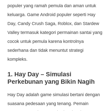
populer yang ramah pemula dan aman untuk
keluarga. Game Android populer seperti Hay
Day, Candy Crush Saga, Roblox, dan Stardew
Valley termasuk kategori permainan santai yang
cocok untuk pemula karena kontrolnya
sederhana dan tidak menuntut strategi
kompleks.
1. Hay Day – Simulasi
Perkebunan yang Bikin Nagih
Hay Day adalah game simulasi bertani dengan
suasana pedesaan yang tenang. Pemain