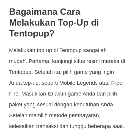
Bagaimana Cara
Melakukan Top-Up di
Tentopup?
Melakukan top-up di Tentopup sangatlah
mudah. Pertama, kunjungi situs resmi mereka di
Tentopup. Setelah itu, pilih game yang ingin
Anda top-up, seperti Mobile Legends atau Free
Fire. Masukkan ID akun game Anda dan pilih
paket yang sesuai dengan kebutuhan Anda.
Setelah memilih metode pembayaran,
selesaikan transaksi dan tunggu beberapa saat.