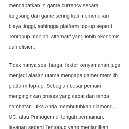
mendapatkan in-game currency secara
langsung dari game sering kali memerlukan
biaya tinggi, sehingga platform top-up seperti
Tentopup menjadi alternatif yang lebih ekonomis
dan efisien.
Tidak hanya soal harga, faktor kenyamanan juga
menjadi alasan utama mengapa gamer memilih
platform top-up. Sebagian besar pemain
menginginkan proses yang cepat dan tanpa
hambatan. Jika Anda membutuhkan diamond,
UC, atau Primogem di tengah permainan,
layanan seperti Tentopup yang menjanjikan