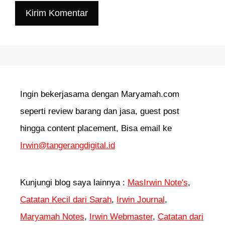
Ingin bekerjasama dengan Maryamah.com
seperti review barang dan jasa, guest post
hingga content placement, Bisa email ke
Irwin@tangerangdigital.id
Kunjungi blog saya lainnya :
MasIrwin Note's
,
Catatan Kecil dari Sarah
,
Irwin Journal
,
Maryamah Notes
,
Irwin Webmaster
,
Catatan dari