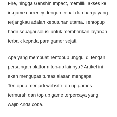
Fire, hingga Genshin Impact, memiliki akses ke
in-game currency dengan cepat dan harga yang
terjangkau adalah kebutuhan utama. Tentopup
hadir sebagai solusi untuk memberikan layanan
terbaik kepada para gamer sejati.
Apa yang membuat Tentopup unggul di tengah
persaingan platform top-up lainnya? Artikel ini
akan mengupas tuntas alasan mengapa
Tentopup menjadi website top up games
termurah dan top up game terpercaya yang
wajib Anda coba.