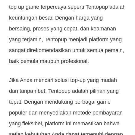
top up game terpercaya seperti Tentopup adalah
keuntungan besar. Dengan harga yang
bersaing, proses yang cepat, dan keamanan
yang terjamin, Tentopup menjadi platform yang
sangat direkomendasikan untuk semua pemain,
baik pemula maupun profesional.
Jika Anda mencari solusi top-up yang mudah
dan tanpa ribet, Tentopup adalah pilihan yang
tepat. Dengan mendukung berbagai game
populer dan menyediakan metode pembayaran
yang fleksibel, platform ini memastikan bahwa
setiap kebutuhan Anda dapat terpenuhi dengan