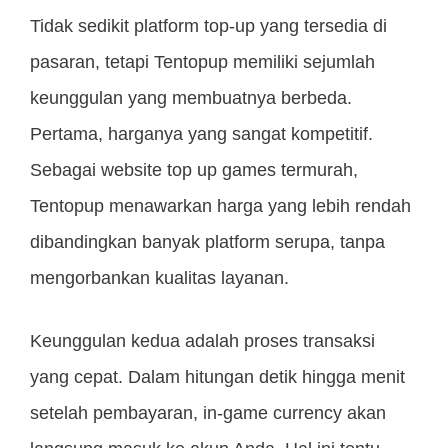
Tidak sedikit platform top-up yang tersedia di
pasaran, tetapi Tentopup memiliki sejumlah
keunggulan yang membuatnya berbeda.
Pertama, harganya yang sangat kompetitif.
Sebagai website top up games termurah,
Tentopup menawarkan harga yang lebih rendah
dibandingkan banyak platform serupa, tanpa
mengorbankan kualitas layanan.
Keunggulan kedua adalah proses transaksi
yang cepat. Dalam hitungan detik hingga menit
setelah pembayaran, in-game currency akan