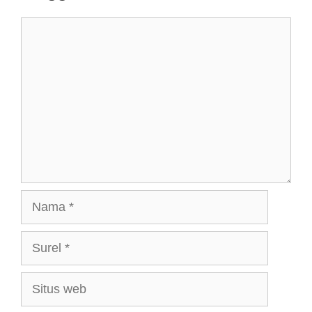
Komentar
Nama
Surel
Situs
web