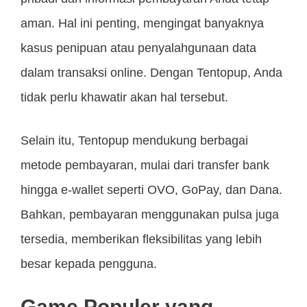
aman. Hal ini penting, mengingat banyaknya
kasus penipuan atau penyalahgunaan data
dalam transaksi online. Dengan Tentopup, Anda
tidak perlu khawatir akan hal tersebut.
Selain itu, Tentopup mendukung berbagai
metode pembayaran, mulai dari transfer bank
hingga e-wallet seperti OVO, GoPay, dan Dana.
Bahkan, pembayaran menggunakan pulsa juga
tersedia, memberikan fleksibilitas yang lebih
besar kepada pengguna.
Game Populer yang