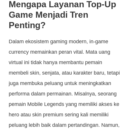
Mengapa Layanan Top-Up
Game Menjadi Tren
Penting?
Dalam ekosistem gaming modern, in-game
currency memainkan peran vital. Mata uang
virtual ini tidak hanya membantu pemain
membeli skin, senjata, atau karakter baru, tetapi
juga membuka peluang untuk meningkatkan
performa dalam permainan. Misalnya, seorang
pemain Mobile Legends yang memiliki akses ke
hero atau skin premium sering kali memiliki
peluang lebih baik dalam pertandingan. Namun,