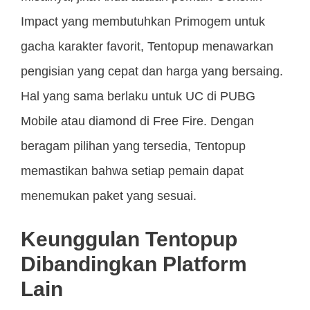
Impact yang membutuhkan Primogem untuk
gacha karakter favorit, Tentopup menawarkan
pengisian yang cepat dan harga yang bersaing.
Hal yang sama berlaku untuk UC di PUBG
Mobile atau diamond di Free Fire. Dengan
beragam pilihan yang tersedia, Tentopup
memastikan bahwa setiap pemain dapat
menemukan paket yang sesuai.
Keunggulan Tentopup
Dibandingkan Platform
Lain