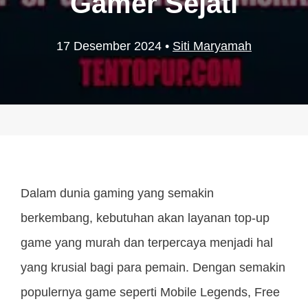
Gamer Sejati
17 Desember 2024
•
Siti Maryamah
Dalam dunia gaming yang semakin
berkembang, kebutuhan akan layanan top-up
game yang murah dan terpercaya menjadi hal
yang krusial bagi para pemain. Dengan semakin
populernya game seperti Mobile Legends, Free