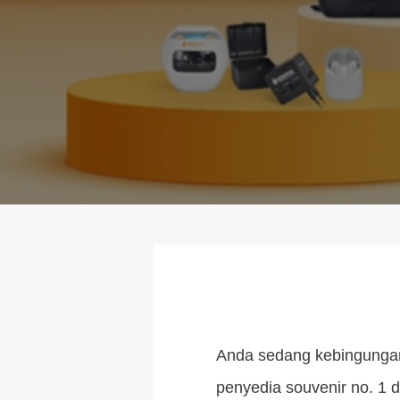
Anda sedang kebingungan
penyedia souvenir no. 1 