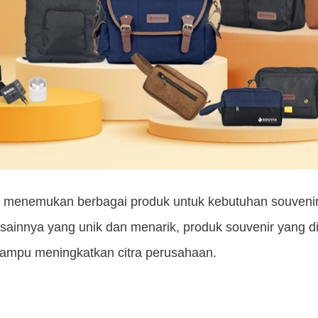
a menemukan berbagai produk untuk kebutuhan souvenir
ainnya yang unik dan menarik, produk souvenir yang d
ampu meningkatkan citra perusahaan.