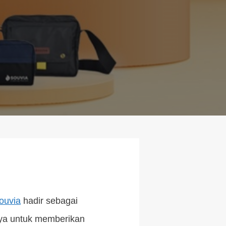
ouvia
hadir sebagai
nya untuk memberikan