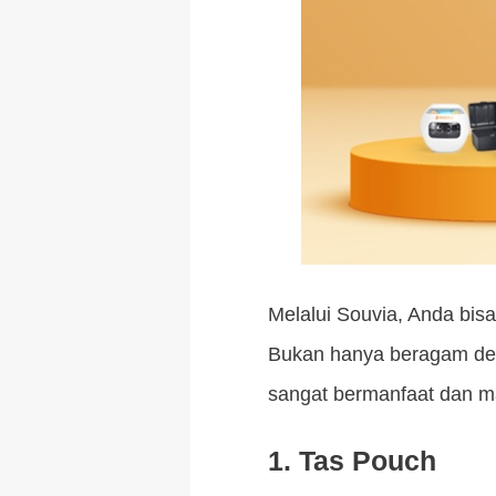
Melalui Souvia, Anda bis
Bukan hanya beragam des
sangat bermanfaat dan m
1. Tas Pouch