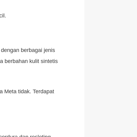
il.
 dengan berbagai jenis
berbahan kulit sintetis
a Meta tidak. Terdapat