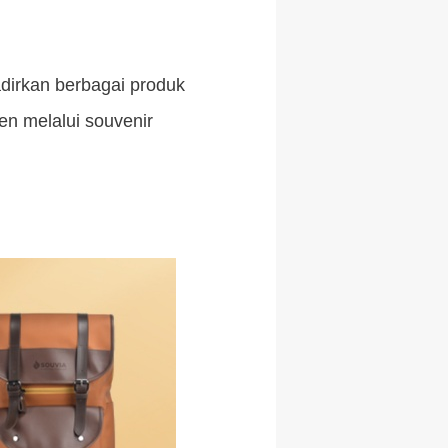
dirkan berbagai produk
n melalui souvenir