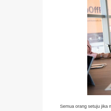
Semua orang setuju jika 