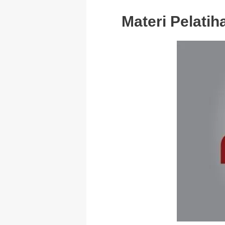
Materi Pelatih