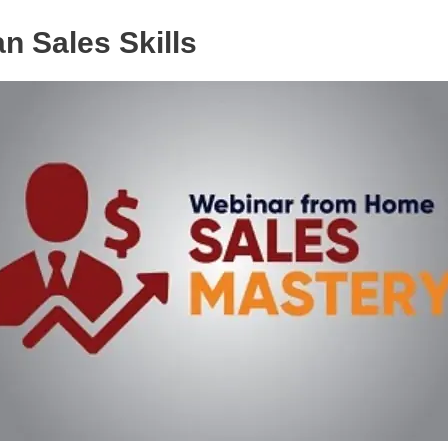
an Sales Skills