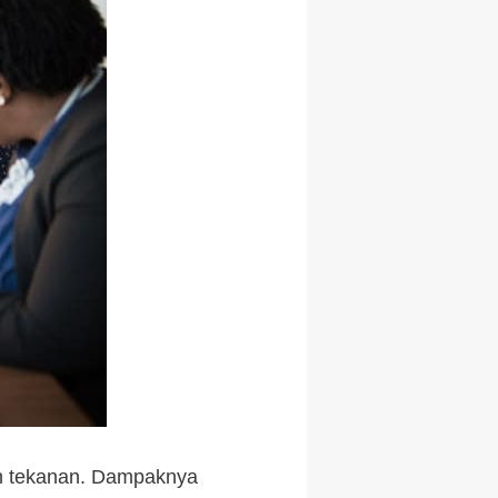
an tekanan. Dampaknya