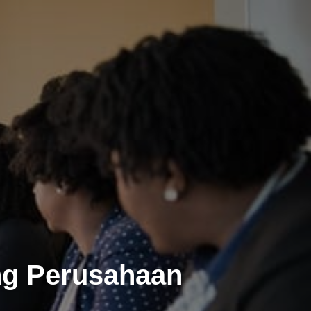
ing Perusahaan