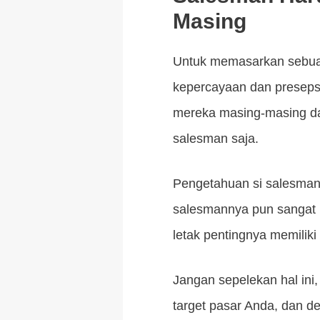
Masing
Untuk memasarkan sebua
kepercayaan dan presepsi
mereka masing-masing dan
salesman saja.
Pengetahuan si salesman
salesmannya pun sangat 
letak pentingnya memiliki
Jangan sepelekan hal ini
target pasar Anda, dan de