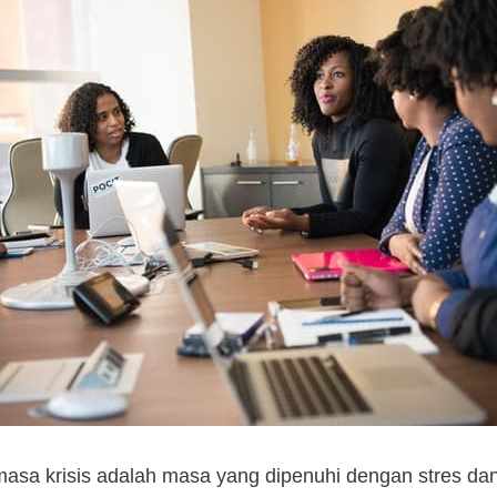
masa krisis adalah masa yang dipenuhi dengan stres d