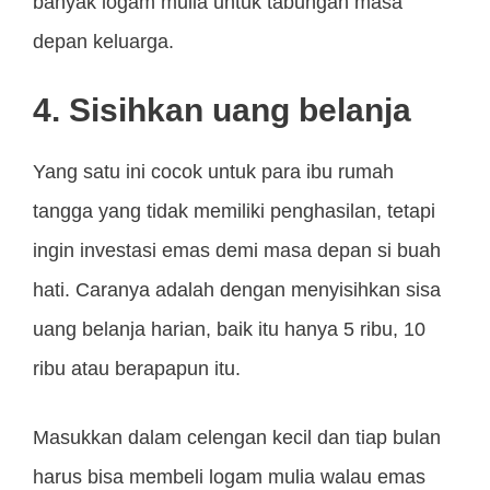
banyak logam mulia untuk tabungan masa
depan keluarga.
4. Sisihkan uang belanja
Yang satu ini cocok untuk para ibu rumah
tangga yang tidak memiliki penghasilan, tetapi
ingin investasi emas demi masa depan si buah
hati. Caranya adalah dengan menyisihkan sisa
uang belanja harian, baik itu hanya 5 ribu, 10
ribu atau berapapun itu.
Masukkan dalam celengan kecil dan tiap bulan
harus bisa membeli logam mulia walau emas