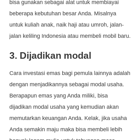
bisa gunakan sebagai alat untuk membiayai
beberapa kebutuhan besar Anda. Misalnya
untuk kuliah anak, naik haji atau umroh, jalan-
jalan keliling Indonesia atau membeli mobil baru.
3. Dijadikan modal
Cara investasi emas bagi pemula lainnya adalah
dengan menjadikannya sebagai modal usaha.
Berapapun emas yang Anda miliki, bisa
dijadikan modal usaha yang kemudian akan
memutarkan keuangan Anda. Kelak, jika usaha
Anda semakin maju maka bisa membeli lebih