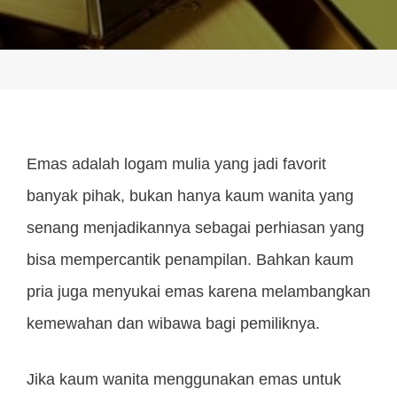
Emas adalah logam mulia yang jadi favorit
banyak pihak, bukan hanya kaum wanita yang
senang menjadikannya sebagai perhiasan yang
bisa mempercantik penampilan. Bahkan kaum
pria juga menyukai emas karena melambangkan
kemewahan dan wibawa bagi pemiliknya.
Jika kaum wanita menggunakan emas untuk