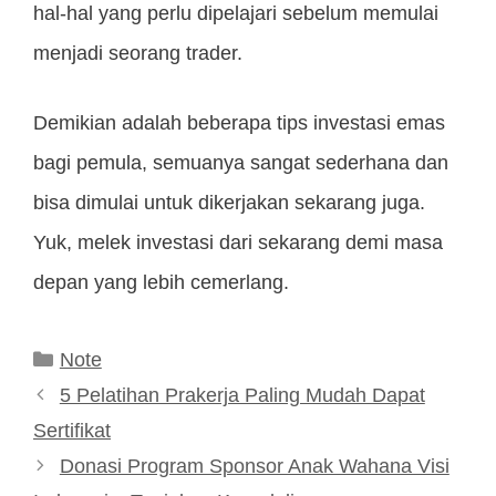
hal-hal yang perlu dipelajari sebelum memulai
menjadi seorang trader.
Demikian adalah beberapa tips investasi emas
bagi pemula, semuanya sangat sederhana dan
bisa dimulai untuk dikerjakan sekarang juga.
Yuk, melek investasi dari sekarang demi masa
depan yang lebih cemerlang.
Kategori
Note
5 Pelatihan Prakerja Paling Mudah Dapat
Sertifikat
Donasi Program Sponsor Anak Wahana Visi