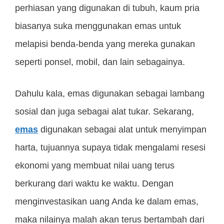
perhiasan yang digunakan di tubuh, kaum pria
biasanya suka menggunakan emas untuk
melapisi benda-benda yang mereka gunakan
seperti ponsel, mobil, dan lain sebagainya.
Dahulu kala, emas digunakan sebagai lambang
sosial dan juga sebagai alat tukar. Sekarang,
emas
digunakan sebagai alat untuk menyimpan
harta, tujuannya supaya tidak mengalami resesi
ekonomi yang membuat nilai uang terus
berkurang dari waktu ke waktu. Dengan
menginvestasikan uang Anda ke dalam emas,
maka nilainya malah akan terus bertambah dari