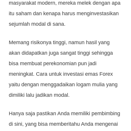
masyarakat modern, mereka melek dengan apa
itu saham dan kenapa harus menginvestasikan
sejumlah modal di sana.
Memang risikonya tinggi, namun hasil yang
akan didapatkan juga sangat tinggi sehingga
bisa membuat perekonomian pun jadi
meningkat. Cara untuk investasi emas Forex
yaitu dengan menggadaikan logam mulia yang
dimiliki lalu jadikan modal.
Hanya saja pastikan Anda memiliki pembimbing
di sini, yang bisa memberitahu Anda mengenai