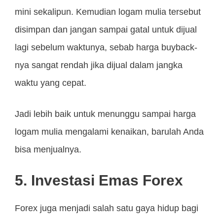
mini sekalipun. Kemudian logam mulia tersebut
disimpan dan jangan sampai gatal untuk dijual
lagi sebelum waktunya, sebab harga buyback-
nya sangat rendah jika dijual dalam jangka
waktu yang cepat.
Jadi lebih baik untuk menunggu sampai harga
logam mulia mengalami kenaikan, barulah Anda
bisa menjualnya.
5. Investasi Emas Forex
Forex juga menjadi salah satu gaya hidup bagi