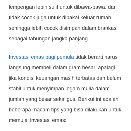
lempengan lebih sulit untuk dibawa-bawa, dan
tidak cocok juga untuk dipakai keluar rumah
sehingga lebih cocok disimpan dalam brankas
sebagai tabungan jangka panjang.
Investasi emas bagi pemula
tidak berarti harus
langsung membeli dalam gram besar, apalagi
jika kondisi keuangan masih terbatas dan belum
stabil untuk menyimpan logam mulia dalam
jumlah yang besar sekaligus. Berikut ini adalah
beberapa macam tips yang bisa dilakukan untuk
memulai investasi emas: