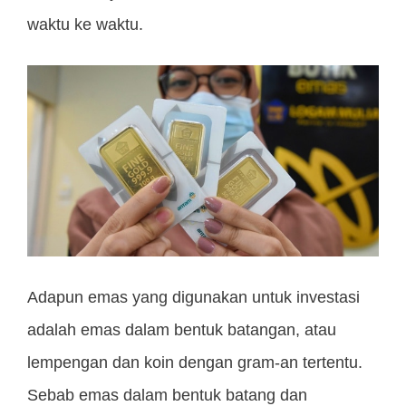
waktu ke waktu.
Adapun emas yang digunakan untuk investasi
adalah emas dalam bentuk batangan, atau
lempengan dan koin dengan gram-an tertentu.
Sebab emas dalam bentuk batang dan