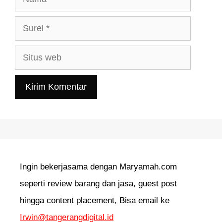
Surel
Situs
web
Ingin bekerjasama dengan Maryamah.com
seperti review barang dan jasa, guest post
hingga content placement, Bisa email ke
Irwin@tangerangdigital.id