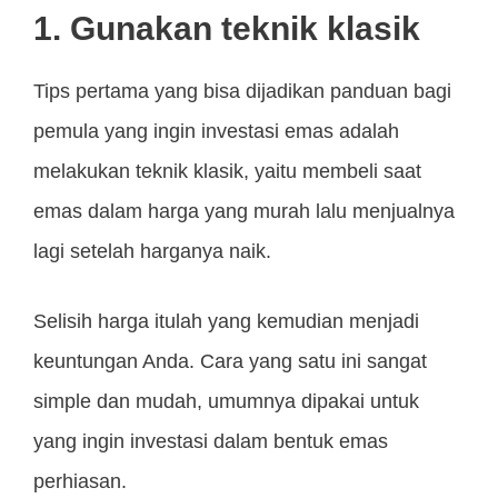
1. Gunakan teknik klasik
Tips pertama yang bisa dijadikan panduan bagi
pemula yang ingin investasi emas adalah
melakukan teknik klasik, yaitu membeli saat
emas dalam harga yang murah lalu menjualnya
lagi setelah harganya naik.
Selisih harga itulah yang kemudian menjadi
keuntungan Anda. Cara yang satu ini sangat
simple dan mudah, umumnya dipakai untuk
yang ingin investasi dalam bentuk emas
perhiasan.