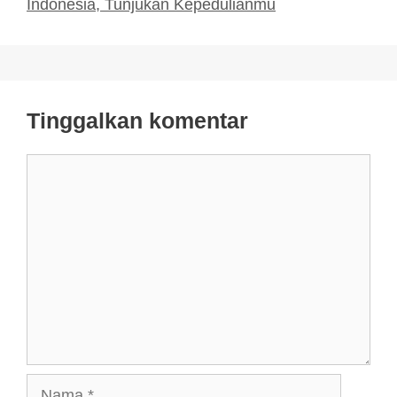
Indonesia, Tunjukan Kepedulianmu
Tinggalkan komentar
Komentar
Nama