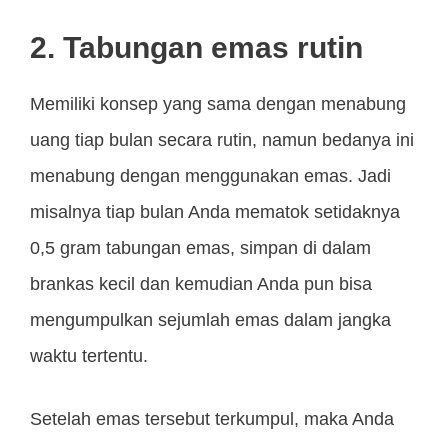
2. Tabungan emas rutin
Memiliki konsep yang sama dengan menabung
uang tiap bulan secara rutin, namun bedanya ini
menabung dengan menggunakan emas. Jadi
misalnya tiap bulan Anda mematok setidaknya
0,5 gram tabungan emas, simpan di dalam
brankas kecil dan kemudian Anda pun bisa
mengumpulkan sejumlah emas dalam jangka
waktu tertentu.
Setelah emas tersebut terkumpul, maka Anda