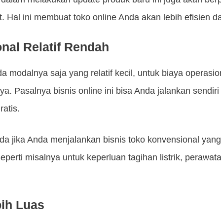
. Hal ini membuat toko online Anda akan lebih efisien
nal Relatif Rendah
 modalnya saja yang relatif kecil, untuk biaya operasio
. Pasalnya bisnis online ini bisa Anda jalankan sendir
atis.
beda jika Anda menjalankan bisnis toko konvensional ya
Seperti misalnya untuk keperluan tagihan listrik, perawa
ih Luas