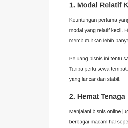
1.
Modal Relatif K
Keuntungan pertama yang
modal yang relatif kecil.
membutuhkan lebih banya
Peluang bisnis ini tentu 
Tanpa perlu sewa tempat,
yang lancar dan stabil.
2.
Hemat Tenaga
Menjalani bisnis online 
berbagai macam hal seper