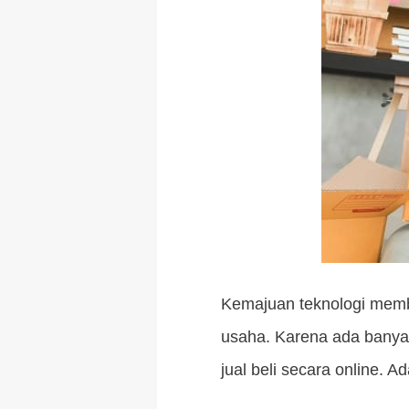
Kemajuan teknologi membu
usaha. Karena ada banya
jual beli secara online. 