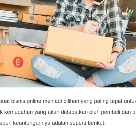
at bisnis online menjadi pilihan yang paling tepat u
k kemudahan yang akan didapatkan oleh pembeli dan pe
Adapun keuntungannya adalah seperti berikut: