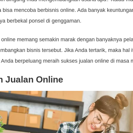
isa mencoba berbisnis online. Ada banyak keuntungan 
ya berbekal ponsel di genggaman.
beli online memang semakin marak dengan banyaknya pela
mbangkan bisnis tersebut. Jika Anda tertarik, maka hal
Anda berpeluang meraih sukses jualan online di masa 
 Jualan Online