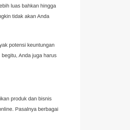
ebih luas bahkan hingga
ngkin tidak akan Anda
nyak potensi keuntungan
 begitu, Anda juga harus
ikan produk dan bisnis
 online. Pasalnya berbagai