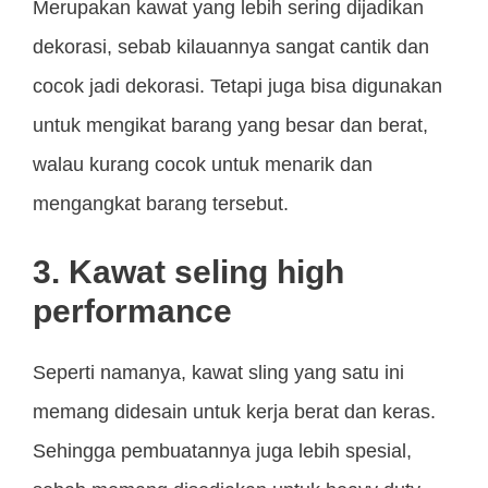
Merupakan kawat yang lebih sering dijadikan
dekorasi, sebab kilauannya sangat cantik dan
cocok jadi dekorasi. Tetapi juga bisa digunakan
untuk mengikat barang yang besar dan berat,
walau kurang cocok untuk menarik dan
mengangkat barang tersebut.
3. Kawat seling high
performance
Seperti namanya, kawat sling yang satu ini
memang didesain untuk kerja berat dan keras.
Sehingga pembuatannya juga lebih spesial,