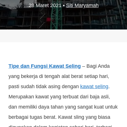
28 Maret 2021
•
Siti Maryamah
Tipe dan Fungsi Kawat Seling
– Bagi Anda
yang bekerja di tengah alat berat setiap hari,
pasti sudah tidak asing dengan
kawat seling
.
Merupakan kawat yang terbuat dari baja asli,
dan memiliki daya tahan yang sangat kuat untuk
berbagai tugas berat. Kawat sling yang biasa