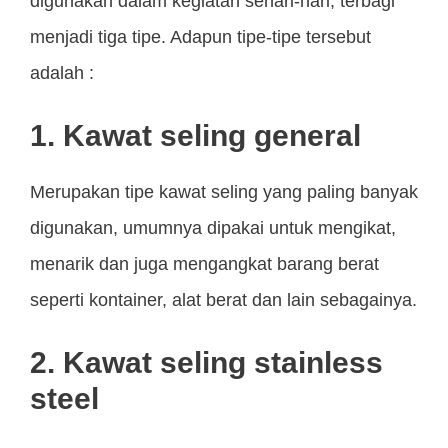
digunakan dalam kegiatan sehari-hari, terbagi
menjadi tiga tipe. Adapun tipe-tipe tersebut
adalah :
1. Kawat seling general
Merupakan tipe kawat seling yang paling banyak
digunakan, umumnya dipakai untuk mengikat,
menarik dan juga mengangkat barang berat
seperti kontainer, alat berat dan lain sebagainya.
2. Kawat seling stainless
steel