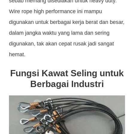
sebab memang disediakan untuk heavy duty.
Wire rope high performance ini mampu
digunakan untuk berbagai kerja berat dan besar,
dalam jangka waktu yang lama dan sering
digunakan, tak akan cepat rusak jadi sangat
hemat.
Fungsi Kawat Seling untuk
Berbagai Industri