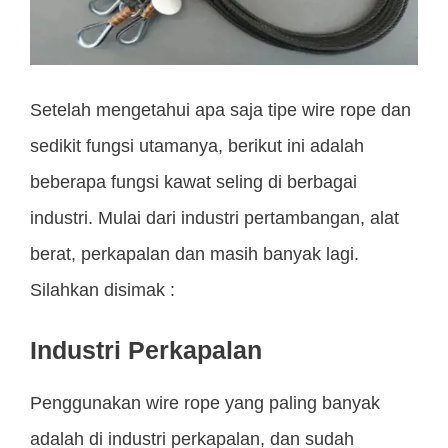
Setelah mengetahui apa saja tipe wire rope dan
sedikit fungsi utamanya, berikut ini adalah
beberapa fungsi kawat seling di berbagai
industri. Mulai dari industri pertambangan, alat
berat, perkapalan dan masih banyak lagi.
Silahkan disimak :
Industri Perkapalan
Penggunakan wire rope yang paling banyak
adalah di industri perkapalan, dan sudah