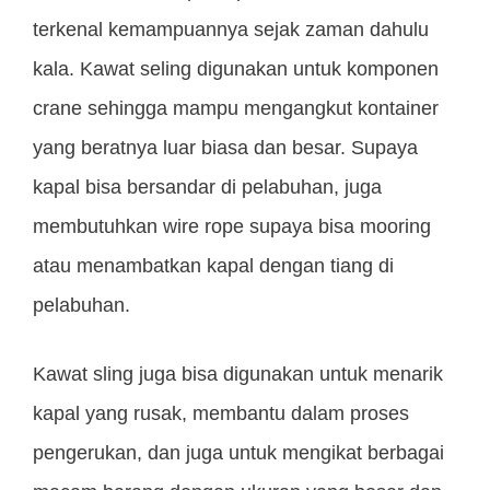
terkenal kemampuannya sejak zaman dahulu
kala. Kawat seling digunakan untuk komponen
crane sehingga mampu mengangkut kontainer
yang beratnya luar biasa dan besar. Supaya
kapal bisa bersandar di pelabuhan, juga
membutuhkan wire rope supaya bisa mooring
atau menambatkan kapal dengan tiang di
pelabuhan.
Kawat sling juga bisa digunakan untuk menarik
kapal yang rusak, membantu dalam proses
pengerukan, dan juga untuk mengikat berbagai