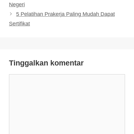
Negeri
5 Pelatihan Prakerja Paling Mudah Dapat
Sertifikat
Tinggalkan komentar
Komentar