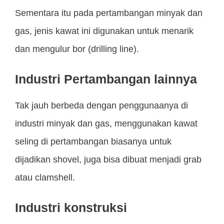
Sementara itu pada pertambangan minyak dan
gas, jenis kawat ini digunakan untuk menarik
dan mengulur bor (drilling line).
Industri Pertambangan lainnya
Tak jauh berbeda dengan penggunaanya di
industri minyak dan gas, menggunakan kawat
seling di pertambangan biasanya untuk
dijadikan shovel, juga bisa dibuat menjadi grab
atau clamshell.
Industri konstruksi