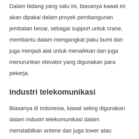
Dalam bidang yang satu ini, biasanya kawat ini
akan dipakai dalam proyek pembangunan
jembatan besar, sebagai support untuk crane,
membantu dalam mengangkat paku bumi dan
juga menjadi alat untuk menaikkan dan juga
menurunkan elevator yang digunakan para
pekerja.
Industri telekomunikasi
Biasanya di Indonesia, kawat seling digunakan
dalam industri telekomunikasi dalam
menstabilkan antene dan juga tower atau