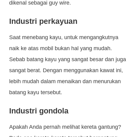
dikenal sebagai guy wire.
Industri perkayuan
Saat menebang kayu, untuk mengangkutnya
naik ke atas mobil bukan hal yang mudah.
Sebab batang kayu yang sangat besar dan juga
sangat berat. Dengan menggunakan kawat ini,
lebih mudah dalam menaikan dan menurukan
batang kayu tersebut.
Industri gondola
Apakah Anda pernah melihat kereta gantung?