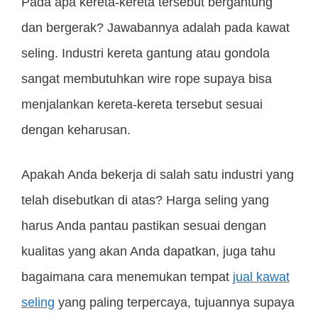
Pada apa kereta-kereta tersebut bergantung
dan bergerak? Jawabannya adalah pada kawat
seling. Industri kereta gantung atau gondola
sangat membutuhkan wire rope supaya bisa
menjalankan kereta-kereta tersebut sesuai
dengan keharusan.
Apakah Anda bekerja di salah satu industri yang
telah disebutkan di atas? Harga seling yang
harus Anda pantau pastikan sesuai dengan
kualitas yang akan Anda dapatkan, juga tahu
bagaimana cara menemukan tempat
jual kawat
seling
yang paling terpercaya, tujuannya supaya