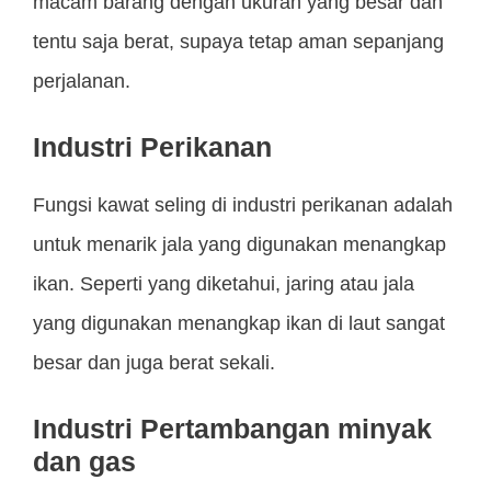
macam barang dengan ukuran yang besar dan
tentu saja berat, supaya tetap aman sepanjang
perjalanan.
Industri Perikanan
Fungsi kawat seling di industri perikanan adalah
untuk menarik jala yang digunakan menangkap
ikan. Seperti yang diketahui, jaring atau jala
yang digunakan menangkap ikan di laut sangat
besar dan juga berat sekali.
Industri Pertambangan minyak
dan gas